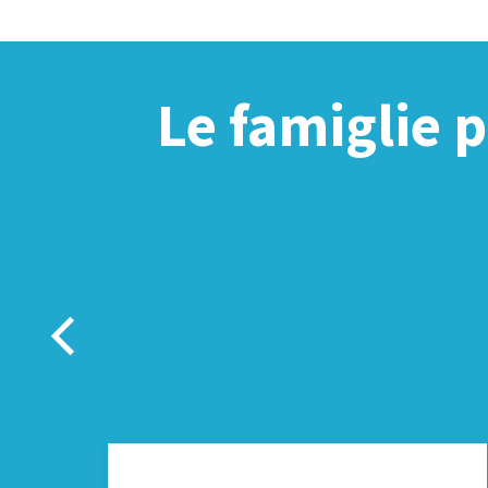
Le famiglie 