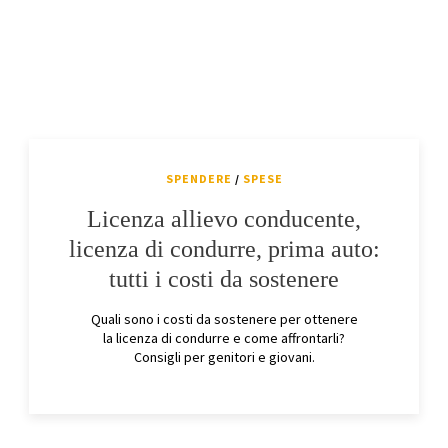
SPENDERE
/
SPESE
Licenza allievo conducente,
licenza di condurre, prima auto:
tutti i costi da sostenere
Quali sono i costi da sostenere per ottenere
la licenza di condurre e come affrontarli?
Consigli per genitori e giovani.