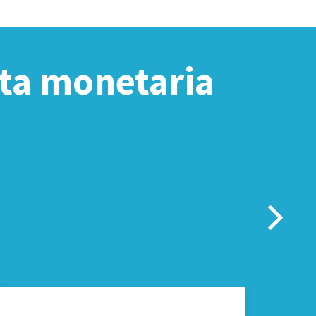
ita monetaria