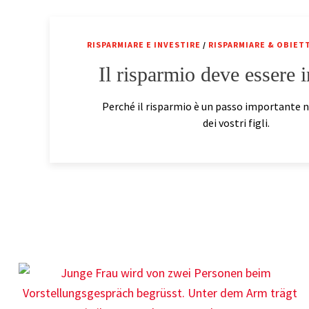
RISPARMIARE E INVESTIRE
/
RISPARMIARE & OBIETT
Il risparmio deve essere 
Perché il risparmio è un passo importante n
dei vostri figli.