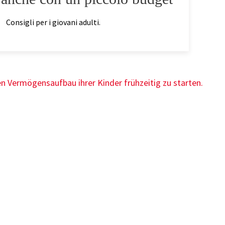
Consigli per i giovani adulti.