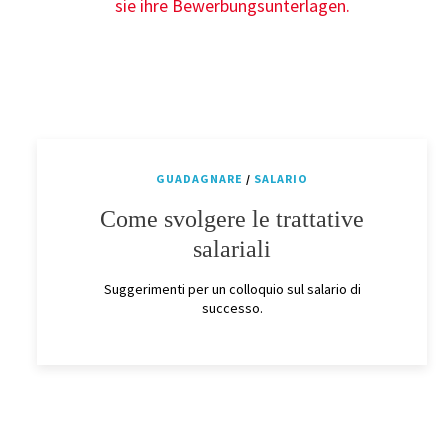
GUADAGNARE
/
SALARIO
Come svolgere le trattative
salariali
Suggerimenti per un colloquio sul salario di
successo.