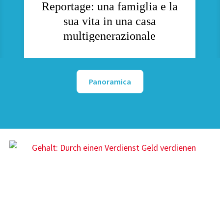
Reportage: una famiglia e la
sua vita in una casa
multigenerazionale
Panoramica