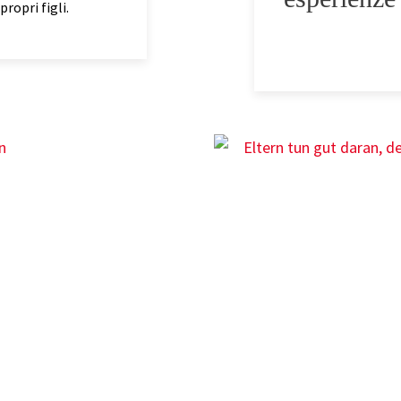
ropri figli.