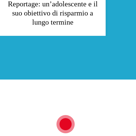
Reportage: un’adolescente e il
suo obiettivo di risparmio a
lungo termine