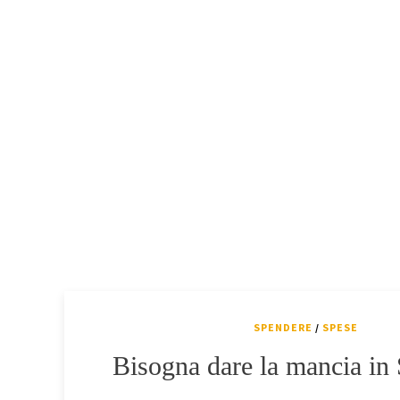
SPENDERE
/
SPESE
Bisogna dare la mancia in 