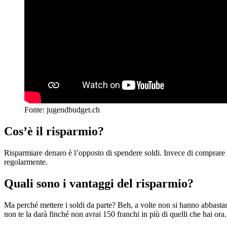
Fonte: jugendbudget.ch
Cos’è il risparmio?
Risparmiare denaro è l’opposto di spendere soldi. Invece di comprare 
regolarmente.
Quali sono i vantaggi del risparmio?
Ma perché mettere i soldi da parte? Beh, a volte non si hanno abbastan
non te la darà finché non avrai 150 franchi in più di quelli che hai or