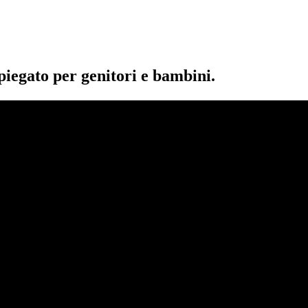
piegato per genitori e bambini.