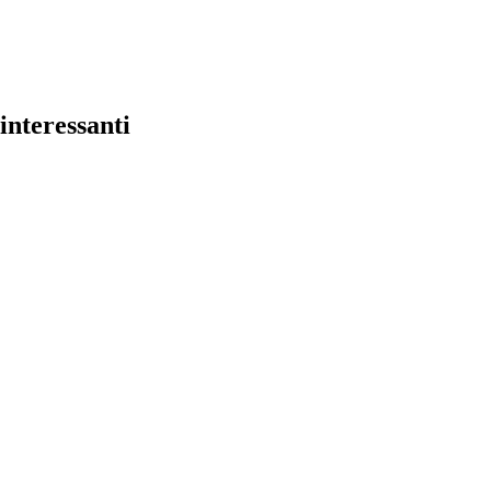
interessanti