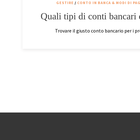
GESTIRE
/
CONTO IN BANCA & MODI DI P
Quali tipi di conti bancari
Trovare il giusto conto bancario per i pro