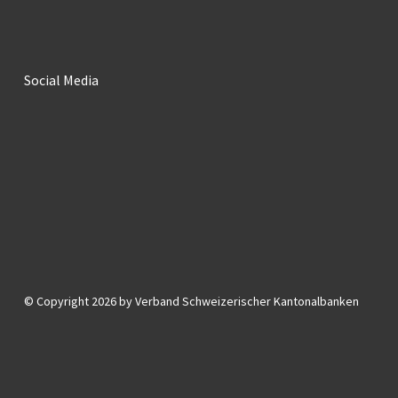
Social Media
© Copyright 2026 by Verband Schweizerischer Kantonalbanken