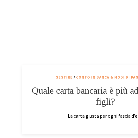
GESTIRE
/
CONTO IN BANCA & MODI DI P
Quale carta bancaria è più ad
figli?
La carta giusta per ogni fascia d’e