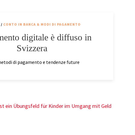
/
CONTO IN BANCA & MODI DI PAGAMENTO
mento digitale è diffuso in
Svizzera
etodi di pagamento e tendenze future