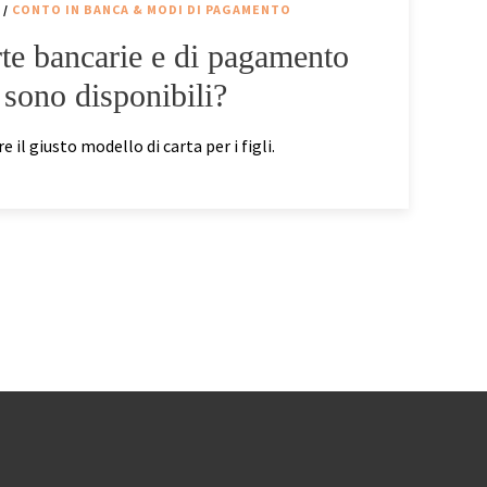
/
CONTO IN BANCA & MODI DI PAGAMENTO
rte bancarie e di pagamento
sono disponibili?
e il giusto modello di carta per i figli.