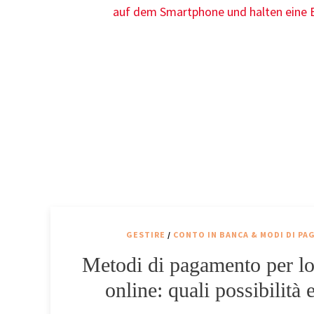
GESTIRE
/
CONTO IN BANCA & MODI DI P
Metodi di pagamento per l
online: quali possibilità 