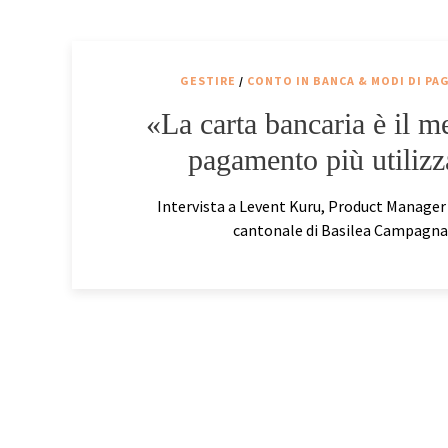
GESTIRE
/
CONTO IN BANCA & MODI DI P
«La carta bancaria è il m
pagamento più utilizz
Intervista a Levent Kuru, Product Manager
cantonale di Basilea Campagna