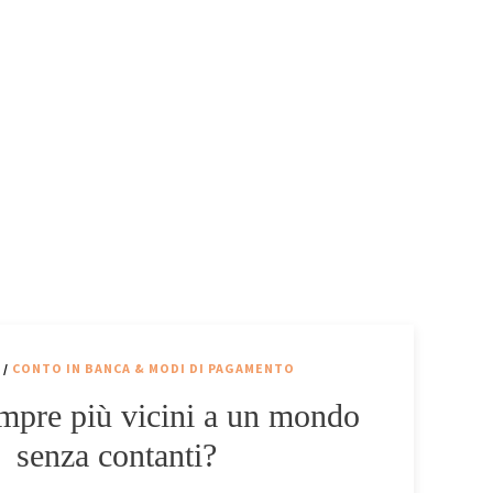
/
CONTO IN BANCA & MODI DI PAGAMENTO
mpre più vicini a un mondo
senza contanti?