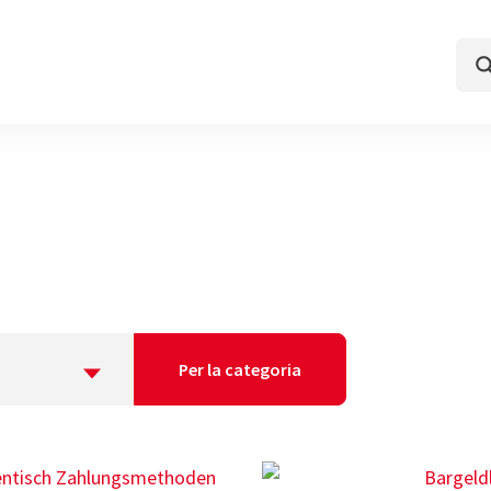
Per la categoria