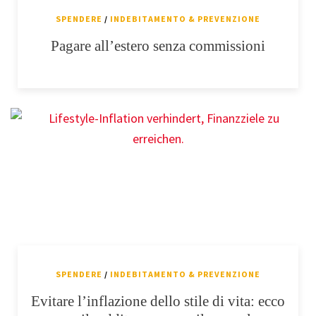
SPENDERE
/
INDEBITAMENTO & PREVENZIONE
Pagare all’estero senza commissioni
SPENDERE
/
INDEBITAMENTO & PREVENZIONE
Evitare l’inflazione dello stile di vita: ecco