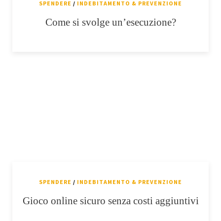
SPENDERE
/
INDEBITAMENTO & PREVENZIONE
Come si svolge un’esecuzione?
SPENDERE
/
INDEBITAMENTO & PREVENZIONE
Gioco online sicuro senza costi aggiuntivi