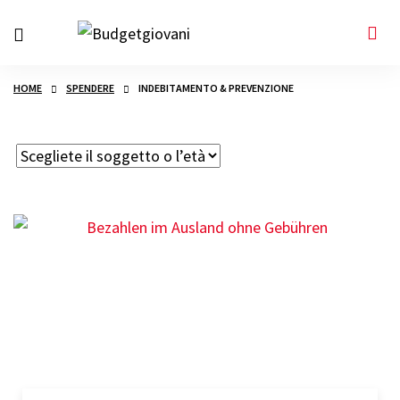
HOME
SPENDERE
INDEBITAMENTO & PREVENZIONE