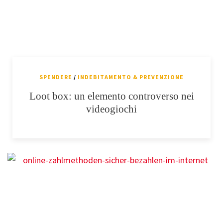
SPENDERE
/
INDEBITAMENTO & PREVENZIONE
Loot box: un elemento controverso nei
videogiochi