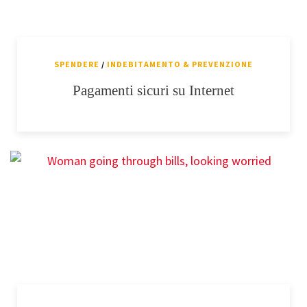
SPENDERE
/
INDEBITAMENTO & PREVENZIONE
Pagamenti sicuri su Internet