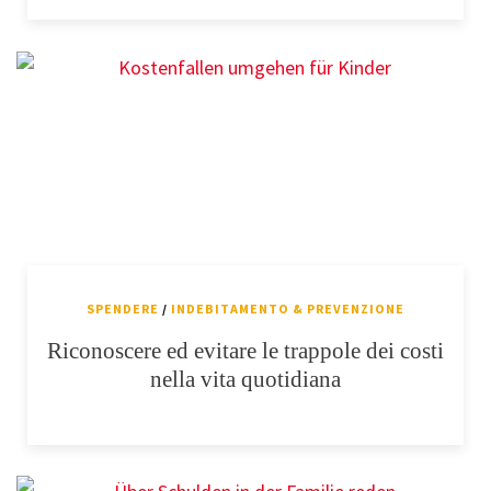
SPENDERE
/
INDEBITAMENTO & PREVENZIONE
Riconoscere ed evitare le trappole dei costi
nella vita quotidiana