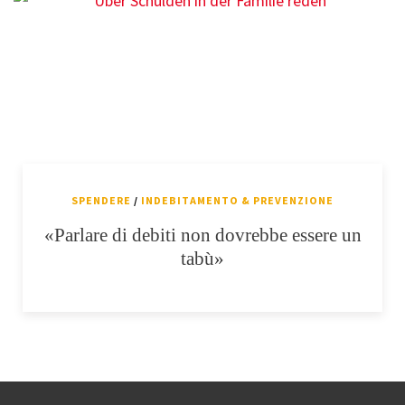
SPENDERE
/
INDEBITAMENTO & PREVENZIONE
«Parlare di debiti non dovrebbe essere un
tabù»