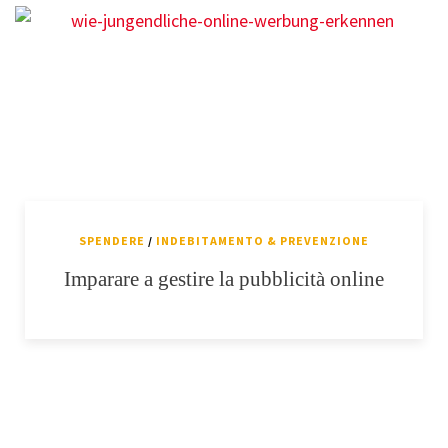
SPENDERE
/
INDEBITAMENTO & PREVENZIONE
Imparare a gestire la pubblicità online