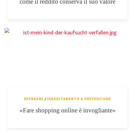
come il reddito conserva il suo valore
SPENDERE
/
INDEBITAMENTO & PREVENZIONE
«Fare shopping online è invogliante»