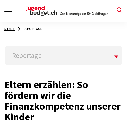
START
REPORTAGE
Reportage
Eltern erzählen: So
fördern wir die
Finanzkompetenz unserer
Kinder