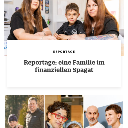
REPORTAGE
Reportage: eine Familie im
finanziellen Spagat