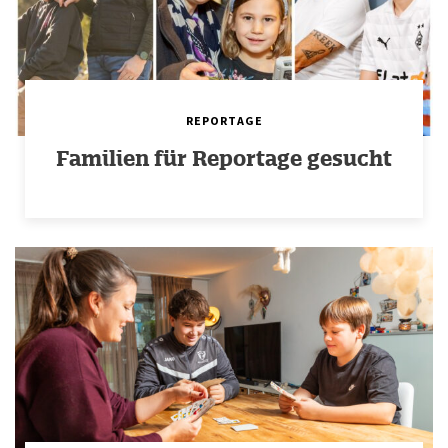
REPORTAGE
Familien für Reportage gesucht