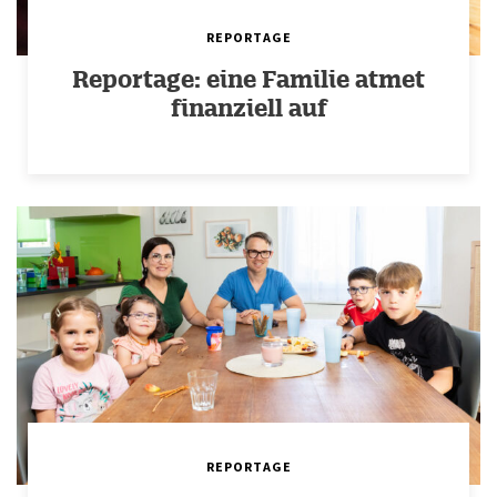
REPORTAGE
Reportage: eine Familie atmet
finanziell auf
REPORTAGE