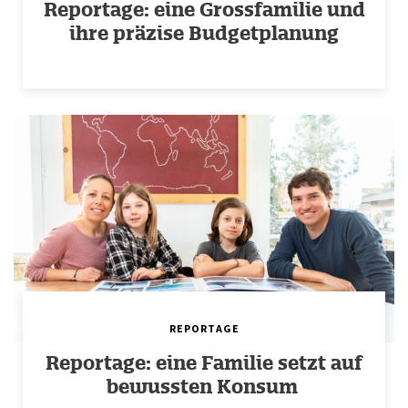
Reportage: eine Grossfamilie und
ihre präzise Budgetplanung
REPORTAGE
Reportage: eine Familie setzt auf
bewussten Konsum