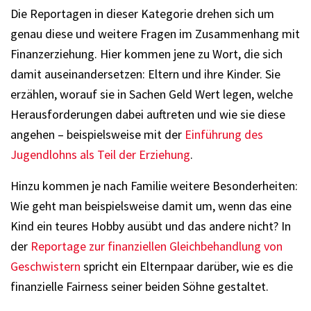
Die Reportagen in dieser Kategorie drehen sich um
genau diese und weitere Fragen im Zusammenhang mit
Finanzerziehung. Hier kommen jene zu Wort, die sich
damit auseinandersetzen: Eltern und ihre Kinder. Sie
erzählen, worauf sie in Sachen Geld Wert legen, welche
Herausforderungen dabei auftreten und wie sie diese
angehen – beispielsweise mit der
Einführung des
Jugendlohns als Teil der Erziehung
.
Hinzu kommen je nach Familie weitere Besonderheiten:
Wie geht man beispielsweise damit um, wenn das eine
Kind ein teures Hobby ausübt und das andere nicht? In
der
Reportage zur finanziellen Gleichbehandlung von
Geschwistern
spricht ein Elternpaar darüber, wie es die
finanzielle Fairness seiner beiden Söhne gestaltet.