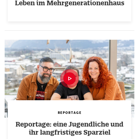
Leben im Mehrgenerationenhaus
REPORTAGE
Reportage: eine Jugendliche und
ihr langfristiges Sparziel