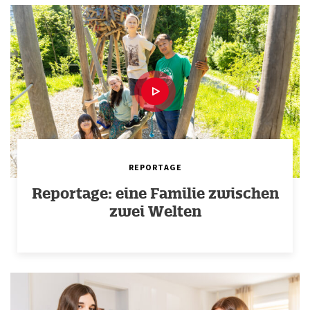
REPORTAGE
Reportage: eine Familie zwischen
zwei Welten