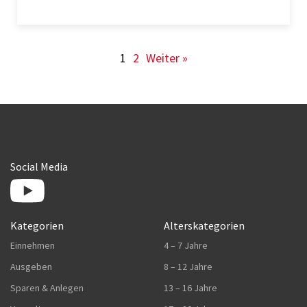
1
2
Weiter »
Social Media
Kategorien
Alterskategorien
Einnehmen
4 – 7 Jahre
Ausgeben
8 – 12 Jahre
Sparen & Anlegen
13 – 16 Jahre