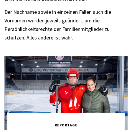
Der Nachname sowie in einzelnen Fällen auch die
Vornamen wurden jeweils geändert, um die
Persönlichkeitsrechte der Familienmitglieder zu
schützen. Alles andere ist wahr.
REPORTAGE