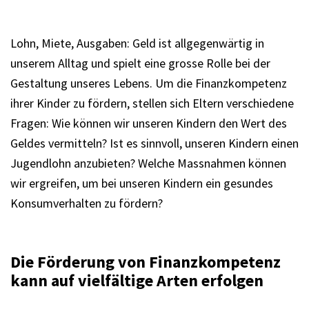
Lohn, Miete, Ausgaben: Geld ist allgegenwärtig in
unserem Alltag und spielt eine grosse Rolle bei der
Gestaltung unseres Lebens. Um die Finanzkompetenz
ihrer Kinder zu fördern, stellen sich Eltern verschiedene
Fragen: Wie können wir unseren Kindern den Wert des
Geldes vermitteln? Ist es sinnvoll, unseren Kindern einen
Jugendlohn anzubieten? Welche Massnahmen können
wir ergreifen, um bei unseren Kindern ein gesundes
Konsumverhalten zu fördern?
Die Förderung von Finanzkompetenz
kann auf vielfältige Arten erfolgen