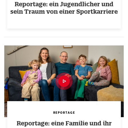
Reportage: ein Jugendlicher und
sein Traum von einer Sportkarriere
REPORTAGE
Reportage: eine Familie und ihr