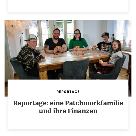
REPORTAGE
Reportage: eine Patchworkfamilie
und ihre Finanzen