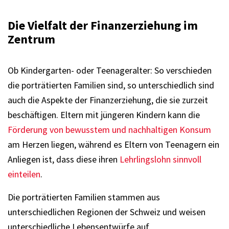
Die Vielfalt der Finanzerziehung im
Zentrum
Ob Kindergarten- oder Teenageralter: So verschieden
die porträtierten Familien sind, so unterschiedlich sind
auch die Aspekte der Finanzerziehung, die sie zurzeit
beschäftigen. Eltern mit jüngeren Kindern kann die
Förderung von bewusstem und nachhaltigen Konsum
am Herzen liegen, während es Eltern von Teenagern ein
Anliegen ist, dass diese ihren
Lehrlingslohn sinnvoll
einteilen
.
Die porträtierten Familien stammen aus
unterschiedlichen Regionen der Schweiz und weisen
unterschiedliche Lebensentwürfe auf.