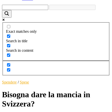
Exact matches only
Search in title
Search in content
Spendere
/
Spese
Bisogna dare la mancia in
Svizzera?