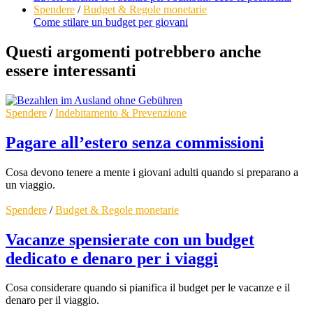
Spendere
/
Budget & Regole monetarie
Come stilare un budget per giovani
Questi argomenti potrebbero anche
essere interessanti
Spendere
/
Indebitamento & Prevenzione
Pagare all’estero senza commissioni
Cosa devono tenere a mente i giovani adulti quando si preparano a
un viaggio.
Spendere
/
Budget & Regole monetarie
Vacanze spensierate con un budget
dedicato e denaro per i viaggi
Cosa considerare quando si pianifica il budget per le vacanze e il
denaro per il viaggio.