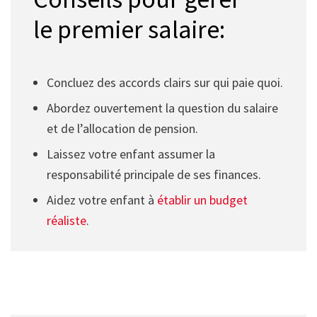
le premier salaire:
Concluez des accords clairs sur qui paie quoi.
Abordez ouvertement la question du salaire
et de l’allocation de pension.
Laissez votre enfant assumer la
responsabilité principale de ses finances.
Aidez votre enfant à
établir un budget
réaliste
.