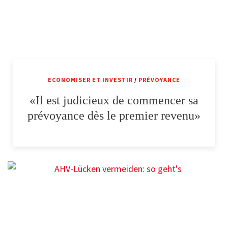
ECONOMISER ET INVESTIR
/
PRÉVOYANCE
«Il est judicieux de commencer sa
prévoyance dès le premier revenu»