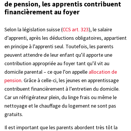
de pension, les apprentis contribuent
financièrement au foyer
Selon la législation suisse (
CCS art. 323
), le salaire
d’apprenti, après les déductions obligatoires, appartient
en principe à l’apprenti seul. Toutefois, les parents
peuvent attendre de leur enfant qu’il apporte une
contribution appropriée au foyer tant qu’il vit au
domicile parental – ce que l’on appelle
allocation de
pension
. Grâce à celle-ci, les jeunes en apprentissage
contribuent financièrement à l’entretien du domicile.
Car un réfrigérateur plein, du linge frais ou même le
nettoyage et le chauffage du logement ne sont pas
gratuits.
Il est important que les parents abordent très tôt la