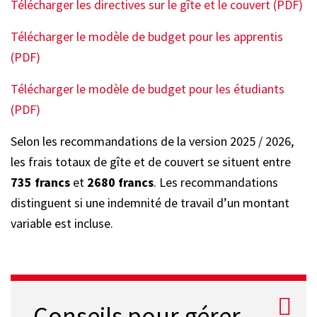
Télécharger les directives sur le gîte et le couvert (PDF)
Télécharger le modèle de budget pour les apprentis
(PDF)
Télécharger le modèle de budget pour les étudiants
(PDF)
Selon les recommandations de la version 2025 / 2026,
les frais totaux de gîte et de couvert se situent entre
735 francs
et
2680 francs
. Les recommandations
distinguent si une indemnité de travail d’un montant
variable est incluse.
Conseils pour gérer