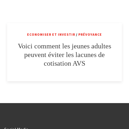
ECONOMISER ET INVESTIR
/
PRÉVOYANCE
Voici comment les jeunes adultes
peuvent éviter les lacunes de
cotisation AVS