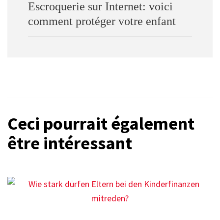
Escroquerie sur Internet: voici
comment protéger votre enfant
Ceci pourrait également
être intéressant