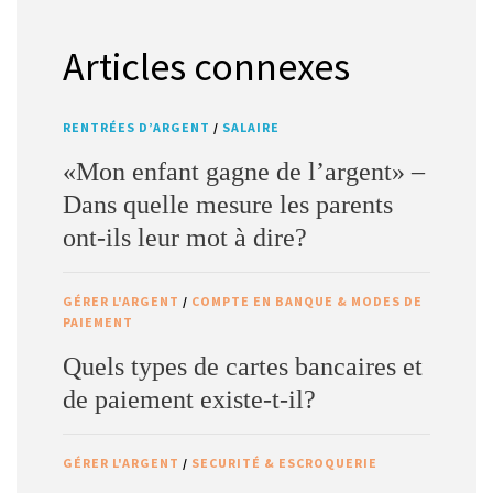
Articles connexes
RENTRÉES D’ARGENT
/
SALAIRE
«Mon enfant gagne de l’argent» –
Dans quelle mesure les parents
ont-ils leur mot à dire?
GÉRER L'ARGENT
/
COMPTE EN BANQUE & MODES DE
PAIEMENT
Quels types de cartes bancaires et
de paiement existe-t-il?
GÉRER L'ARGENT
/
SECURITÉ & ESCROQUERIE