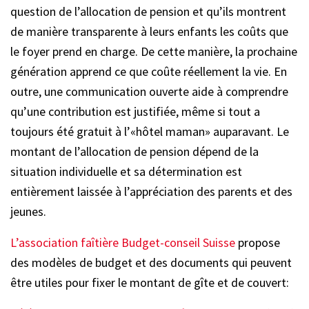
question de l’allocation de pension et qu’ils montrent
de manière transparente à leurs enfants les coûts que
le foyer prend en charge. De cette manière, la prochaine
génération apprend ce que coûte réellement la vie. En
outre, une communication ouverte aide à comprendre
qu’une contribution est justifiée, même si tout a
toujours été gratuit à l’«hôtel maman» auparavant. Le
montant de l’allocation de pension dépend de la
situation individuelle et sa détermination est
entièrement laissée à l’appréciation des parents et des
jeunes.
L’association faîtière Budget-conseil Suisse
propose
des modèles de budget et des documents qui peuvent
être utiles pour fixer le montant de gîte et de couvert: