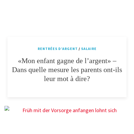
RENTRÉES D’ARGENT
/
SALAIRE
«Mon enfant gagne de l’argent» –
Dans quelle mesure les parents ont-ils
leur mot à dire?