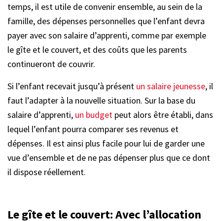
temps, il est utile de convenir ensemble, au sein de la
famille, des dépenses personnelles que l’enfant devra
payer avec son salaire d’apprenti, comme par exemple
le gîte et le couvert, et des coûts que les parents
continueront de couvrir.
Si l’enfant recevait jusqu’à présent
un salaire jeunesse
, il
faut l’adapter à la nouvelle situation. Sur la base du
salaire d’apprenti,
un budget
peut alors être établi, dans
lequel l’enfant pourra comparer ses revenus et
dépenses. Il est ainsi plus facile pour lui de garder une
vue d’ensemble et de ne pas dépenser plus que ce dont
il dispose réellement.
Le gîte et le couvert: Avec l’allocation