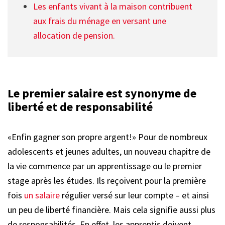
Les enfants vivant à la maison contribuent
aux frais du ménage en versant une
allocation de pension.
Le premier salaire est synonyme de
liberté et de responsabilité
«Enfin gagner son propre argent!» Pour de nombreux
adolescents et jeunes adultes, un nouveau chapitre de
la vie commence par un apprentissage ou le premier
stage après les études. Ils reçoivent pour la première
fois
un salaire
régulier versé sur leur compte – et ainsi
un peu de liberté financière. Mais cela signifie aussi plus
de responsabilités. En effet, les apprentis doivent