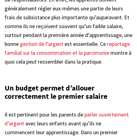
généralement régler eux-mêmes une partie de leurs
frais de subsistance plus importante qu’auparavant. Et
comme ils ne reçoivent souvent qu’un faible salaire,
surtout pendant la première année d’apprentissage, une
bonne
gestion de l’argent
est essentielle. Ce
reportage
familial sur la consommation et la parcimonie
montre à
quoi cela peut ressembler dans la pratique.
Un budget permet d’allouer
correctement le premier salaire
Il est pertinent pour les parents de
parler ouvertement
d’argent
avec leurs enfants avant qu’ils ne
commencent leur apprentissage. Dans un premier