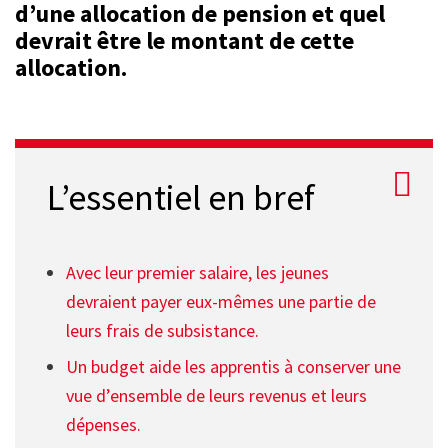
d’une allocation de pension et quel
devrait être le montant de cette
allocation.
L’essentiel en bref
Avec leur premier salaire, les jeunes
devraient payer eux-mêmes une partie de
leurs frais de subsistance.
Un budget aide les apprentis à conserver une
vue d’ensemble de leurs revenus et leurs
dépenses.