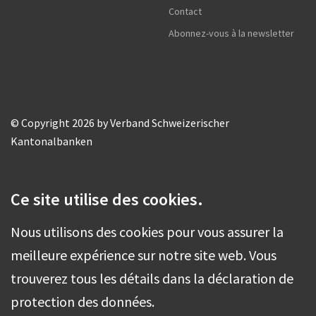
Contact
Abonnez-vous à la newsletter
© Copyright 2026 by Verband Schweizerischer
Kantonalbanken
Ce site utilise des cookies.
Nous utilisons des cookies pour vous assurer la
meilleure expérience sur notre site web. Vous
trouverez tous les détails dans la déclaration de
protection des données.