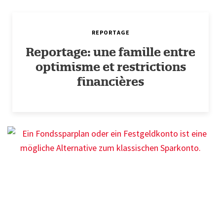
REPORTAGE
Reportage: une famille entre
optimisme et restrictions
financières