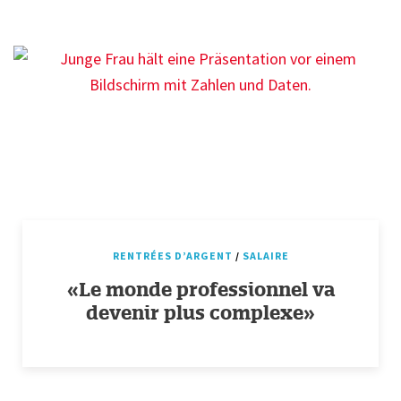
RENTRÉES D’ARGENT
/
SALAIRE
«Le monde professionnel va
devenir plus complexe»