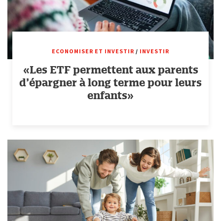
ECONOMISER ET INVESTIR
/
INVESTIR
«Les ETF permettent aux parents
d’épargner à long terme pour leurs
enfants»