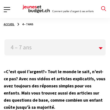
ACCUEIL
4 – 7 ANS
4 – 7 ans
«C’est quoi l’argent?» Tout le monde le sait, n’est-
ce pas? Avec nos vidéos et articles explicatifs, vous
avez toujours des réponses simples pour vos
enfants. Mais vous trouvez aussi des articles sur
des questions de base, comme combien un enfant
coûte jusqu’à sa majorité.