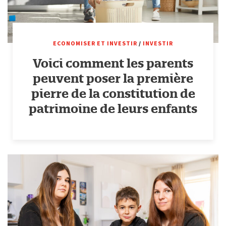
ECONOMISER ET INVESTIR
/
INVESTIR
Voici comment les parents
peuvent poser la première
pierre de la constitution de
patrimoine de leurs enfants