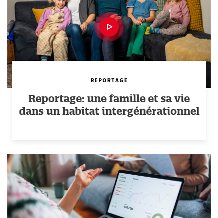
REPORTAGE
Reportage: une famille et sa vie
dans un habitat intergénérationnel