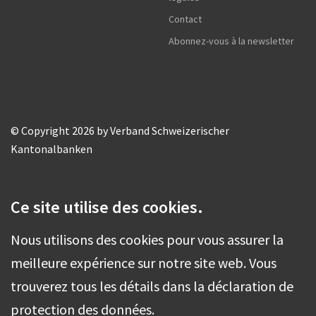
Contact
Abonnez-vous à la newsletter
© Copyright 2026 by Verband Schweizerischer
Kantonalbanken
Ce site utilise des cookies.
Nous utilisons des cookies pour vous assurer la
meilleure expérience sur notre site web. Vous
trouverez tous les détails dans la déclaration de
protection des données.