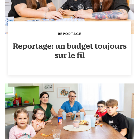
REPORTAGE
Reportage: un budget toujours
sur le fil