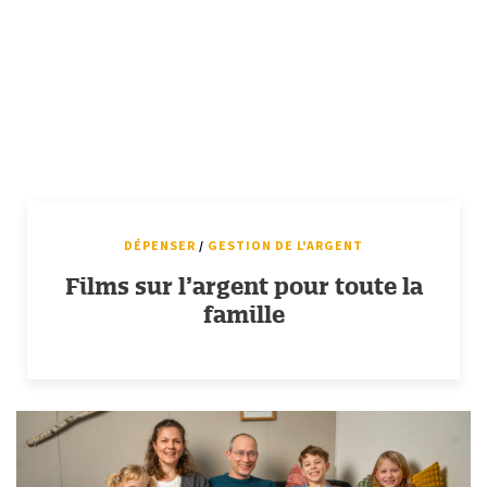
DÉPENSER
/
GESTION DE L'ARGENT
Films sur l’argent pour toute la
famille