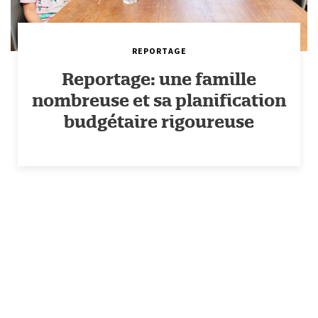
REPORTAGE
Reportage: une famille
nombreuse et sa planification
budgétaire rigoureuse