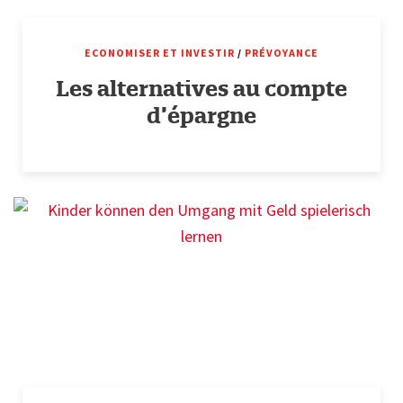
ECONOMISER ET INVESTIR
/
PRÉVOYANCE
Les alternatives au compte
d’épargne