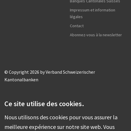
Banques Cantonales Suisses
Impressum et information
légales
Contact
Abonnez-vous à la newsletter
© Copyright 2026 by Verband Schweizerischer
Kantonalbanken
Ce site utilise des cookies.
Nous utilisons des cookies pour vous assurer la
meilleure expérience sur notre site web. Vous