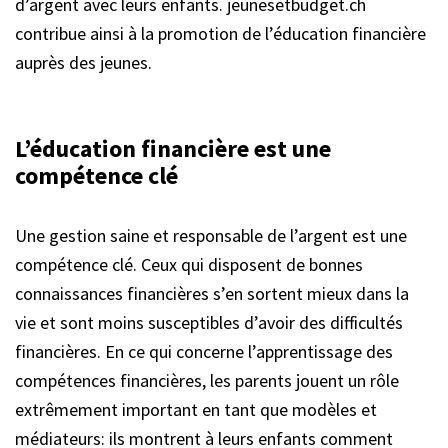
d’argent avec leurs enfants. jeunesetbudget.ch
contribue ainsi à la promotion de l’éducation financière
auprès des jeunes.
L’éducation financière est une
compétence clé
Une gestion saine et responsable de l’argent est une
compétence clé. Ceux qui disposent de bonnes
connaissances financières s’en sortent mieux dans la
vie et sont moins susceptibles d’avoir des difficultés
financières. En ce qui concerne l’apprentissage des
compétences financières, les parents jouent un rôle
extrêmement important en tant que modèles et
médiateurs: ils montrent à leurs enfants comment