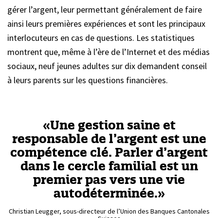
gérer l’argent, leur permettant généralement de faire
ainsi leurs premières expériences et sont les principaux
interlocuteurs en cas de questions. Les statistiques
montrent que, même à l’ère de l’Internet et des médias
sociaux, neuf jeunes adultes sur dix demandent conseil
à leurs parents sur les questions financières.
«Une gestion saine et
responsable de l’argent est une
compétence clé. Parler d’argent
dans le cercle familial est un
premier pas vers une vie
autodéterminée.»
Christian Leugger, sous-directeur de l’Union des Banques Cantonales