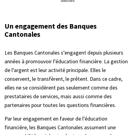
Suisses
Un engagement des Banques
Cantonales
Les Banques Cantonales s’engagent depuis plusieurs
années à promouvoir l’éducation financière. La gestion
de l’argent est leur activité principale. Elles le
conservent, le transfèrent, le prêtent. Dans ce cadre,
elles ne se considèrent pas seulement comme des
prestataires de services, mais aussi comme des
partenaires pour toutes les questions financières.
Par leur engagement en faveur de l’éducation
financière, les Banques Cantonales assument une