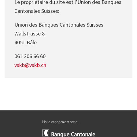
Le propriétaire du site est l’Union des Banques
Cantonales Suisses:
Union des Banques Cantonales Suisses
Wallstrasse 8
4051 Bâle
061 206 66 60
vskb@vskb.ch