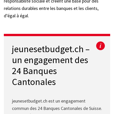
responsabilité sociale et créent une base pour des
relations durables entre les banques et les clients,
d’égal à égal.
jeunesetbudget.ch –
un engagement des
24 Banques
Cantonales
jeunesetbudget.ch est un engagement
commun des 24 Banques Cantonales de Suisse.