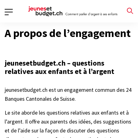
A propos de l’engagement
jeunesetbudget.ch – questions
relatives aux enfants et à l’argent
jeunesetbudget.ch est un engagement commun des 24
Banques Cantonales de Suisse.
Le site aborde les questions relatives aux enfants et à
l’argent. Il offre aux parents des idées, des suggestions
et de l’aide sur la façon de discuter des questions