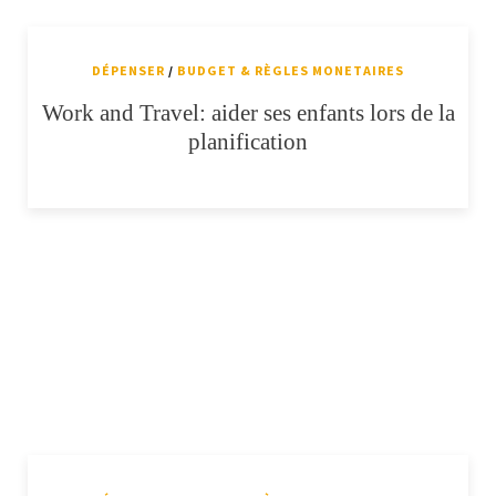
DÉPENSER
/
BUDGET & RÈGLES MONETAIRES
Work and Travel: aider ses enfants lors de la
planification