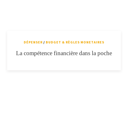
DÉPENSER
/
BUDGET & RÈGLES MONETAIRES
La compétence financière dans la poche