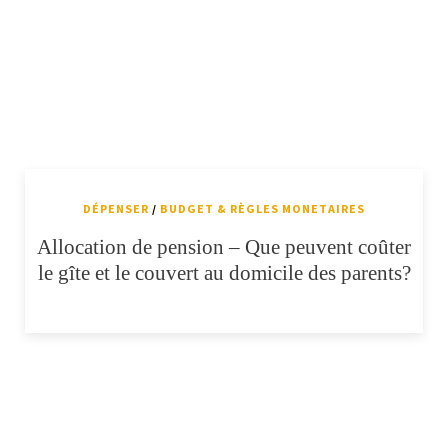
DÉPENSER
/
BUDGET & RÈGLES MONETAIRES
Allocation de pension – Que peuvent coûter
le gîte et le couvert au domicile des parents?