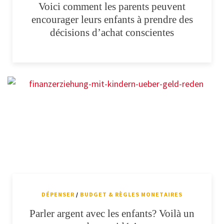
Voici comment les parents peuvent
encourager leurs enfants à prendre des
décisions d’achat conscientes
DÉPENSER
/
BUDGET & RÈGLES MONETAIRES
Parler argent avec les enfants? Voilà un