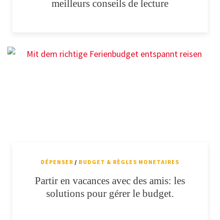
meilleurs conseils de lecture
DÉPENSER
/
BUDGET & RÈGLES MONETAIRES
Partir en vacances avec des amis: les
solutions pour gérer le budget.