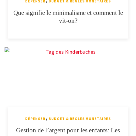
DÉPENSER
/
BUDGET & RÈGLES MONETAIRES
Que signifie le minimalisme et comment le
vit-on?
DÉPENSER
/
BUDGET & RÈGLES MONETAIRES
Gestion de l’argent pour les enfants: Les