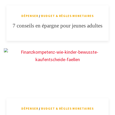
DÉPENSER
/
BUDGET & RÈGLES MONETAIRES
7 conseils en épargne pour jeunes adultes
DÉPENSER
/
BUDGET & RÈGLES MONETAIRES