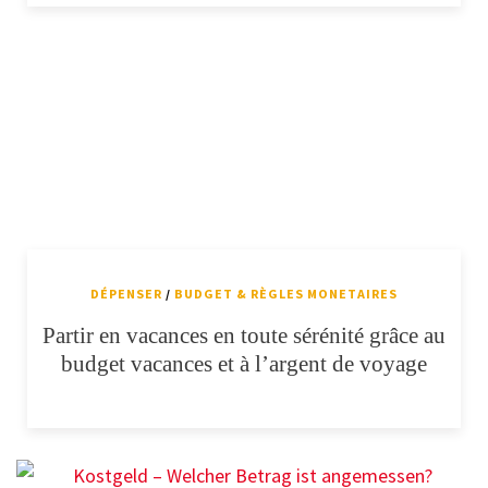
DÉPENSER
/
BUDGET & RÈGLES MONETAIRES
Partir en vacances en toute sérénité grâce au
budget vacances et à l’argent de voyage