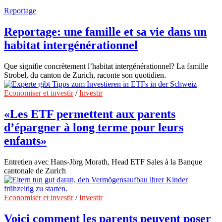
Reportage
Reportage: une famille et sa vie dans un
habitat intergénérationnel
Que signifie concrètement l’habitat intergénérationnel? La famille
Strobel, du canton de Zurich, raconte son quotidien.
Economiser et investir
/
Investir
«Les ETF permettent aux parents
d’épargner à long terme pour leurs
enfants»
Entretien avec Hans-Jörg Morath, Head ETF Sales à la Banque
cantonale de Zurich
Economiser et investir
/
Investir
Voici comment les parents peuvent poser