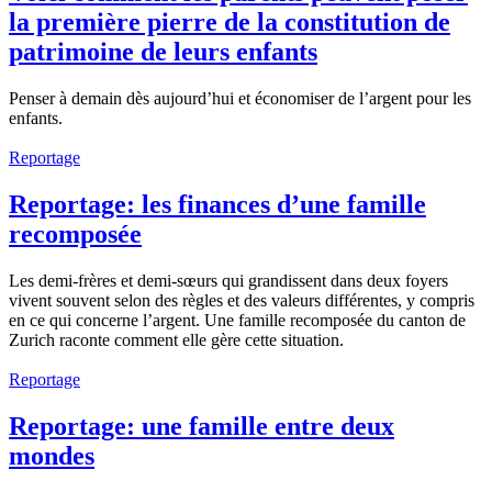
la première pierre de la constitution de
patrimoine de leurs enfants
Penser à demain dès aujourd’hui et économiser de l’argent pour les
enfants.
Reportage
Reportage: les finances d’une famille
recomposée
Les demi-frères et demi-sœurs qui grandissent dans deux foyers
vivent souvent selon des règles et des valeurs différentes, y compris
en ce qui concerne l’argent. Une famille recomposée du canton de
Zurich raconte comment elle gère cette situation.
Reportage
Reportage: une famille entre deux
mondes