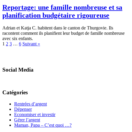
Reportage: une famille nombreuse et sa
planification budgétaire rigoureuse
Adrian et Katja C. habitent dans le canton de Thurgovie. Ils
racontent comment ils planifient leur budget de famille nombreuse
avec six enfants.
1
2
3
…
6
Suivant »
Social Media
Catégories
Rentrées d’argent
Dépenser
Economiser et investir
Gérer l’argent
Maman, Papa – C’est quoi …?