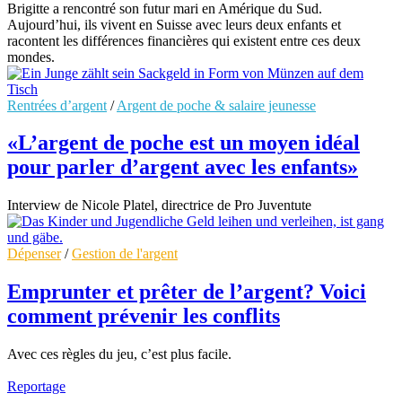
Brigitte a rencontré son futur mari en Amérique du Sud.
Aujourd’hui, ils vivent en Suisse avec leurs deux enfants et
racontent les différences financières qui existent entre ces deux
mondes.
Rentrées d’argent
/
Argent de poche & salaire jeunesse
«L’argent de poche est un moyen idéal
pour parler d’argent avec les enfants»
Interview de Nicole Platel, directrice de Pro Juventute
Dépenser
/
Gestion de l'argent
Emprunter et prêter de l’argent? Voici
comment prévenir les conflits
Avec ces règles du jeu, c’est plus facile.
Reportage