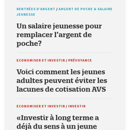
RENTRÉES D’ARGENT
/
ARGENT DE POCHE & SALAIRE
JEUNESSE
Un salaire jeunesse pour
remplacer l’argent de
poche?
ECONOMISER ET INVESTIR
/
PRÉVOYANCE
Voici comment les jeunes
adultes peuvent éviter les
lacunes de cotisation AVS
ECONOMISER ET INVESTIR
/
INVESTIR
«Investir à long terme a
déjà du sens à un jeune