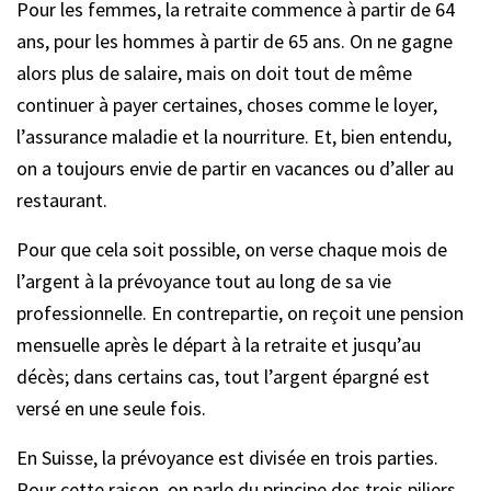
Pour les femmes, la retraite commence à partir de 64
ans, pour les hommes à partir de 65 ans. On ne gagne
alors plus de salaire, mais on doit tout de même
continuer à payer certaines, choses comme le loyer,
l’assurance maladie et la nourriture. Et, bien entendu,
on a toujours envie de partir en vacances ou d’aller au
restaurant.
Pour que cela soit possible, on verse chaque mois de
l’argent à la prévoyance tout au long de sa vie
professionnelle. En contrepartie, on reçoit une pension
mensuelle après le départ à la retraite et jusqu’au
décès; dans certains cas, tout l’argent épargné est
versé en une seule fois.
En Suisse, la prévoyance est divisée en trois parties.
Pour cette raison, on parle du principe des trois piliers.