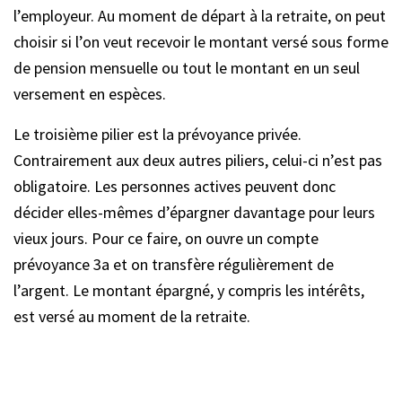
l’employeur. Au moment de départ à la retraite, on peut
choisir si l’on veut recevoir le montant versé sous forme
de pension mensuelle ou tout le montant en un seul
versement en espèces.
Le troisième pilier est la prévoyance privée.
Contrairement aux deux autres piliers, celui-ci n’est pas
obligatoire. Les personnes actives peuvent donc
décider elles-mêmes d’épargner davantage pour leurs
vieux jours. Pour ce faire, on ouvre un compte
prévoyance 3a et on transfère régulièrement de
l’argent. Le montant épargné, y compris les intérêts,
est versé au moment de la retraite.