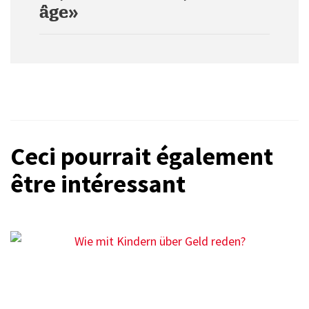
âge»
Ceci pourrait également
être intéressant