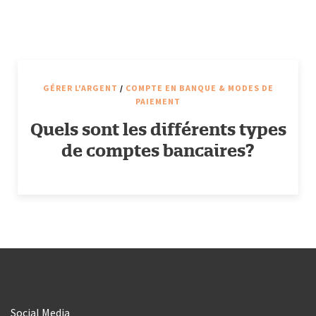
GÉRER L'ARGENT
/
COMPTE EN BANQUE & MODES DE
PAIEMENT
Quels sont les différents types
de comptes bancaires?
Social Media