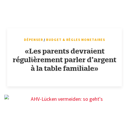
DÉPENSER
/
BUDGET & RÈGLES MONETAIRES
«Les parents devraient
régulièrement parler d’argent
à la table familiale»