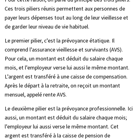
Ces trois piliers réunis permettent aux personnes de
payer leurs dépenses tout au long de leur vieillesse et
de garder leur niveau de vie habituel.
Le premier pilier, c’est la prévoyance étatique. Il
comprend l’assurance vieillesse et survivants (AVS).
Pour cela, un montant est déduit du salaire chaque
mois, et l’employeur verse lui aussi le même montant.
L’argent est transféré à une caisse de compensation.
Après le départ à la retraite, on reçoit un montant
mensuel, appelé rente AVS.
Le deuxième pilier est la prévoyance professionnelle. Ici
aussi, un montant est déduit du salaire chaque mois;
l’employeur lui aussi verse le même montant. Cet
argent est transféré à la caisse de pension de