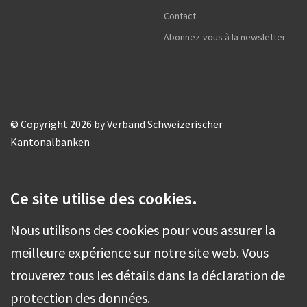
Contact
Abonnez-vous à la newsletter
© Copyright 2026 by Verband Schweizerischer
Kantonalbanken
Ce site utilise des cookies.
Nous utilisons des cookies pour vous assurer la
meilleure expérience sur notre site web. Vous
trouverez tous les détails dans la déclaration de
protection des données.