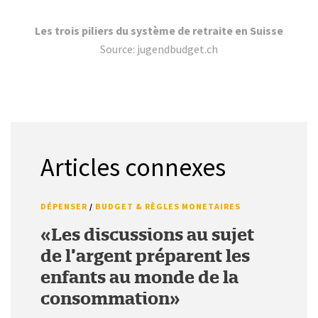
Les trois piliers du système de retraite en Suisse
Source: jugendbudget.ch
Articles connexes
DÉPENSER
/
BUDGET & RÈGLES MONETAIRES
«Les discussions au sujet
de l’argent préparent les
enfants au monde de la
consommation»