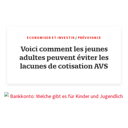
ECONOMISER ET INVESTIR
/
PRÉVOYANCE
Voici comment les jeunes
adultes peuvent éviter les
lacunes de cotisation AVS