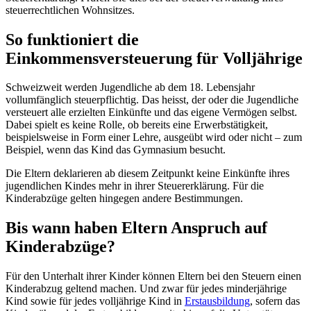
steuerrechtlichen Wohnsitzes.
So funktioniert die
Einkommensversteuerung für Volljährige
Schweizweit werden Jugendliche ab dem 18. Lebensjahr
vollumfänglich steuerpflichtig. Das heisst, der oder die Jugendliche
versteuert alle erzielten Einkünfte und das eigene Vermögen selbst.
Dabei spielt es keine Rolle, ob bereits eine Erwerbstätigkeit,
beispielsweise in Form einer Lehre, ausgeübt wird oder nicht – zum
Beispiel, wenn das Kind das Gymnasium besucht.
Die Eltern deklarieren ab diesem Zeitpunkt keine Einkünfte ihres
jugendlichen Kindes mehr in ihrer Steuererklärung. Für die
Kinderabzüge gelten hingegen andere Bestimmungen.
Bis wann haben Eltern Anspruch auf
Kinderabzüge?
Für den Unterhalt ihrer Kinder können Eltern bei den Steuern einen
Kinderabzug geltend machen. Und zwar für jedes minderjährige
Kind sowie für jedes volljährige Kind in
Erstausbildung
, sofern das