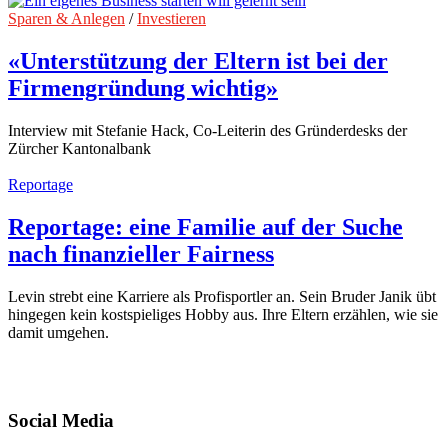
Sparen & Anlegen
/
Investieren
«Unterstützung der Eltern ist bei der
Firmengründung wichtig»
Interview mit Stefanie Hack, Co-Leiterin des Gründerdesks der
Zürcher Kantonalbank
Reportage
Reportage: eine Familie auf der Suche
nach finanzieller Fairness
Levin strebt eine Karriere als Profisportler an. Sein Bruder Janik übt
hingegen kein kostspieliges Hobby aus. Ihre Eltern erzählen, wie sie
damit umgehen.
Social Media