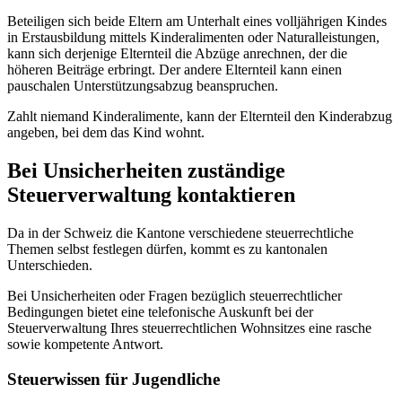
Beteiligen sich beide Eltern am Unterhalt eines volljährigen Kindes
in Erstausbildung mittels Kinderalimenten oder Naturalleistungen,
kann sich derjenige Elternteil die Abzüge anrechnen, der die
höheren Beiträge erbringt. Der andere Elternteil kann einen
pauschalen Unterstützungsabzug beanspruchen.
Zahlt niemand Kinderalimente, kann der Elternteil den Kinderabzug
angeben, bei dem das Kind wohnt.
Bei Unsicherheiten zuständige
Steuerverwaltung kontaktieren
Da in der Schweiz die Kantone verschiedene steuerrechtliche
Themen selbst festlegen dürfen, kommt es zu kantonalen
Unterschieden.
Bei Unsicherheiten oder Fragen bezüglich steuerrechtlicher
Bedingungen bietet eine telefonische Auskunft bei der
Steuerverwaltung Ihres steuerrechtlichen Wohnsitzes eine rasche
sowie kompetente Antwort.
Steuerwissen für Jugendliche