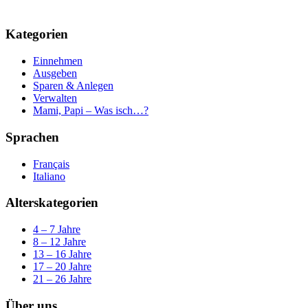
Kategorien
Einnehmen
Ausgeben
Sparen & Anlegen
Verwalten
Mami, Papi – Was isch…?
Sprachen
Français
Italiano
Alterskategorien
4 – 7 Jahre
8 – 12 Jahre
13 – 16 Jahre
17 – 20 Jahre
21 – 26 Jahre
Über uns