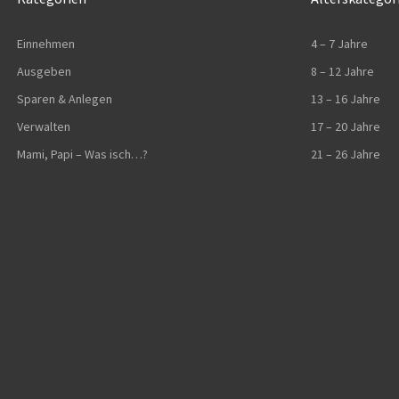
Einnehmen
4 – 7 Jahre
Ausgeben
8 – 12 Jahre
Sparen & Anlegen
13 – 16 Jahre
Verwalten
17 – 20 Jahre
Mami, Papi – Was isch…?
21 – 26 Jahre