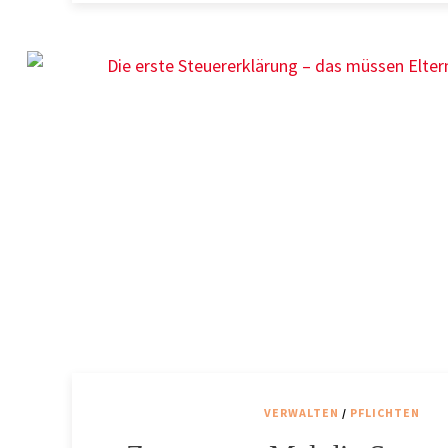
VERWALTEN
/
PFLICHTEN