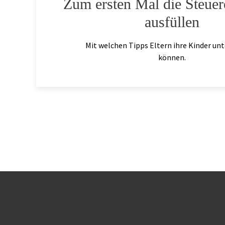
Zum ersten Mal die Steuer
ausfüllen
Mit welchen Tipps Eltern ihre Kinder un
können.