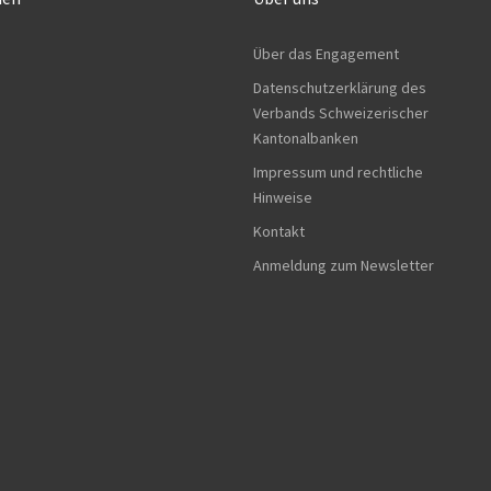
Über das Engagement
Datenschutzerklärung des
Verbands Schweizerischer
Kantonalbanken
Impressum und rechtliche
Hinweise
Kontakt
Anmeldung zum Newsletter