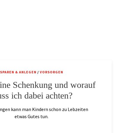
SPAREN & ANLEGEN
/
VORSORGEN
eine Schenkung und worauf
ss ich dabei achten?
ngen kann man Kindern schon zu Lebzeiten
etwas Gutes tun.