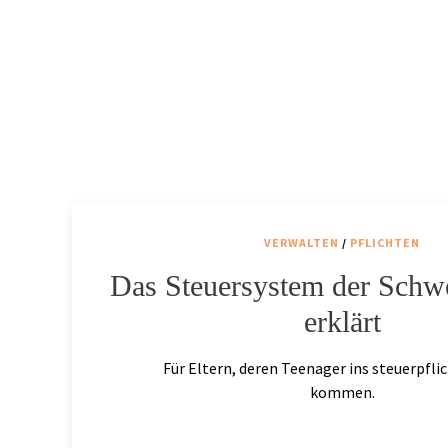
VERWALTEN
/
PFLICHTEN
Das Steuersystem der Schwe
erklärt
Für Eltern, deren Teenager ins steuerpflic
kommen.