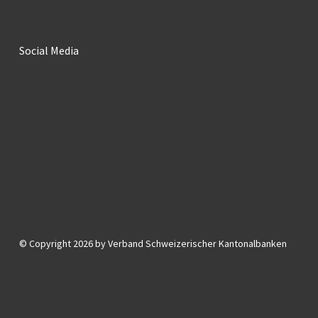
Social Media
© Copyright 2026 by Verband Schweizerischer Kantonalbanken