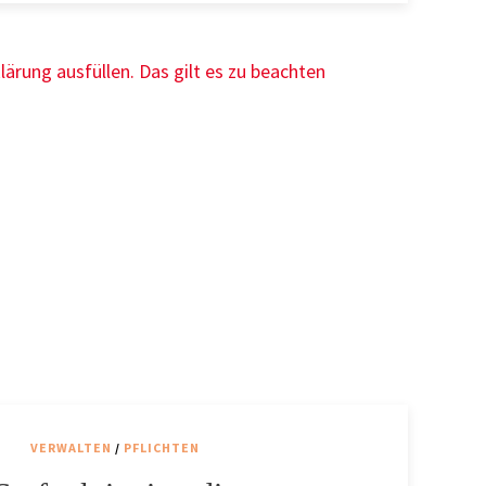
VERWALTEN
/
PFLICHTEN