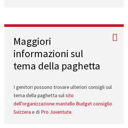
Maggiori
informazioni sul
tema della paghetta
I genitori possono trovare ulteriori consigli sul
tema della paghetta
sul
sito
dell’organizzazione mantello Budget consiglio
Svizzera
e di
Pro Juventute
.