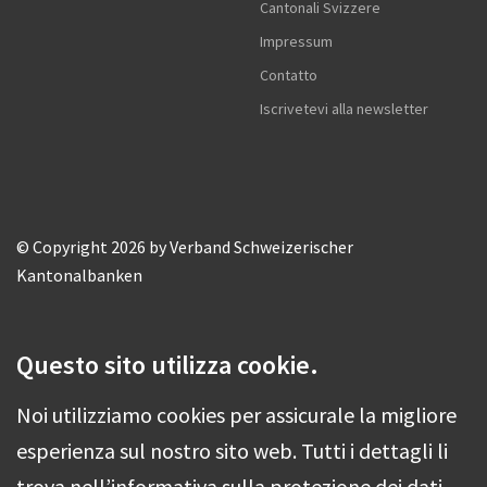
Cantonali Svizzere
Impressum
Contatto
Iscrivetevi alla newsletter
© Copyright 2026 by Verband Schweizerischer
Kantonalbanken
Questo sito utilizza cookie.
Noi utilizziamo cookies per assicurale la migliore
esperienza sul nostro sito web. Tutti i dettagli li
trova nell’informativa sulla protezione dei dati.