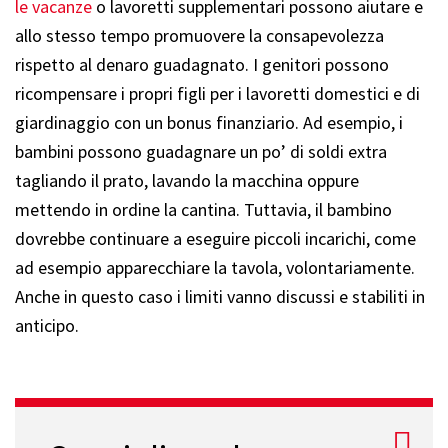
le vacanze
o lavoretti supplementari possono aiutare e
allo stesso tempo promuovere la consapevolezza
rispetto al denaro guadagnato. I genitori possono
ricompensare i propri figli per i lavoretti domestici e di
giardinaggio con un bonus finanziario. Ad esempio, i
bambini possono guadagnare un po’ di soldi extra
tagliando il prato, lavando la macchina oppure
mettendo in ordine la cantina. Tuttavia, il bambino
dovrebbe continuare a eseguire piccoli incarichi, come
ad esempio apparecchiare la tavola, volontariamente.
Anche in questo caso i limiti vanno discussi e stabiliti in
anticipo.