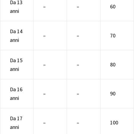
Da 13
–
–
60
anni
Da 14
–
–
70
anni
Da 15
–
–
80
anni
Da 16
–
–
90
anni
Da 17
–
–
100
anni