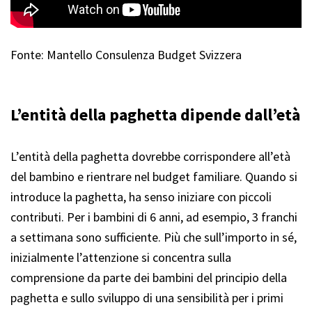
Fonte: Mantello Consulenza Budget Svizzera
L’entità della paghetta dipende dall’età
L’entità della paghetta dovrebbe corrispondere all’età
del bambino e rientrare nel budget familiare. Quando si
introduce la paghetta, ha senso iniziare con piccoli
contributi. Per i bambini di 6 anni, ad esempio, 3 franchi
a settimana sono sufficiente. Più che sull’importo in sé,
inizialmente l’attenzione si concentra sulla
comprensione da parte dei bambini del principio della
paghetta e sullo sviluppo di una sensibilità per i primi