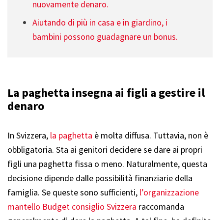
nuovamente denaro.
Aiutando di più in casa e in giardino, i
bambini possono guadagnare un bonus.
La paghetta insegna ai figli a gestire il
denaro
In Svizzera,
la paghetta
è molta diffusa. Tuttavia, non è
obbligatoria. Sta ai genitori decidere se dare ai propri
figli una paghetta fissa o meno. Naturalmente, questa
decisione dipende dalle possibilità finanziarie della
famiglia. Se queste sono sufficienti,
l’organizzazione
mantello Budget consiglio Svizzera
raccomanda