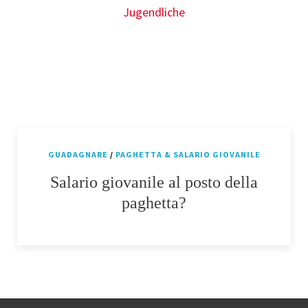
GUADAGNARE
/
PAGHETTA & SALARIO GIOVANILE
Salario giovanile al posto della
paghetta?