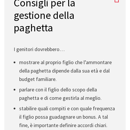
Consigli per la
gestione della
paghetta
I genitori dovrebbero…
mostrare al proprio figlio che l’ammontare
della paghetta dipende dalla sua età e dal
budget familiare.
parlare con il figlio dello scopo della
paghetta e di come gestirla al meglio.
stabilire quali compiti e con quale frequenza
il figlio possa guadagnare un bonus. A tal
fine, è importante definire accordi chiari.