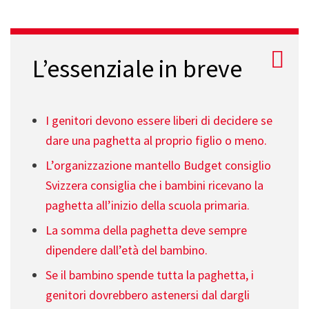
L’essenziale in breve
I genitori devono essere liberi di decidere se
dare una paghetta al proprio figlio o meno.
L’organizzazione mantello Budget consiglio
Svizzera consiglia che i bambini ricevano la
paghetta all’inizio della scuola primaria.
La somma della paghetta deve sempre
dipendere dall’età del bambino.
Se il bambino spende tutta la paghetta, i
genitori dovrebbero astenersi dal dargli