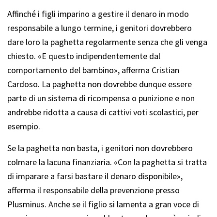
Affinché i figli imparino a gestire il denaro in modo
responsabile a lungo termine, i genitori dovrebbero
dare loro la paghetta regolarmente senza che gli venga
chiesto. «E questo indipendentemente dal
comportamento del bambino», afferma Cristian
Cardoso. La paghetta non dovrebbe dunque essere
parte di un sistema di ricompensa o punizione e non
andrebbe ridotta a causa di cattivi voti scolastici, per
esempio.
Se la paghetta non basta, i genitori non dovrebbero
colmare la lacuna finanziaria. «Con la paghetta si tratta
di imparare a farsi bastare il denaro disponibile»,
afferma il responsabile della prevenzione presso
Plusminus. Anche se il figlio si lamenta a gran voce di