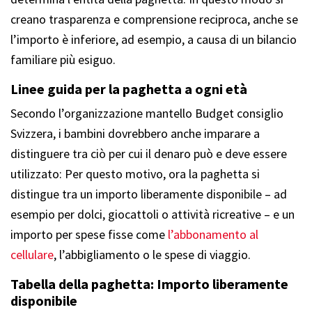
creano trasparenza e comprensione reciproca, anche se
l’importo è inferiore, ad esempio, a causa di un bilancio
familiare più esiguo.
Linee guida per la paghetta a ogni età
Secondo l’organizzazione mantello Budget consiglio
Svizzera, i bambini dovrebbero anche imparare a
distinguere tra ciò per cui il denaro può e deve essere
utilizzato: Per questo motivo, ora la paghetta si
distingue tra un importo liberamente disponibile – ad
esempio per dolci, giocattoli o attività ricreative – e un
importo per spese fisse come
l’abbonamento al
cellulare
, l’abbigliamento o le spese di viaggio.
Tabella della paghetta: Importo liberamente
disponibile