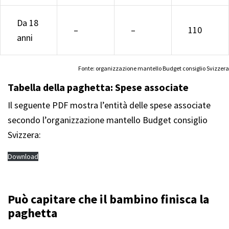
Da 18
–
–
110
anni
Fonte: organizzazione mantello Budget consiglio Svizzera
Tabella della paghetta:
Spese associate
Il seguente PDF mostra l’entità delle spese associate
secondo l’organizzazione mantello Budget consiglio
Svizzera:
Download
Può capitare che il bambino finisca la
paghetta