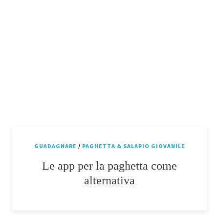
GUADAGNARE
/
PAGHETTA & SALARIO GIOVANILE
Le app per la paghetta come
alternativa