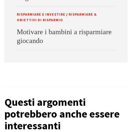
RISPARMIARE E INVESTIRE
/
RISPARMIARE &
OBIETTIVI DI RISPARMIO
Motivare i bambini a risparmiare
giocando
Questi argomenti
potrebbero anche essere
interessanti