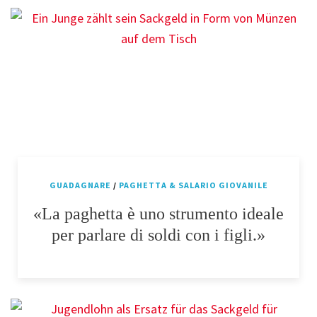
GUADAGNARE
/
PAGHETTA & SALARIO GIOVANILE
«La paghetta è uno strumento ideale
per parlare di soldi con i figli.»