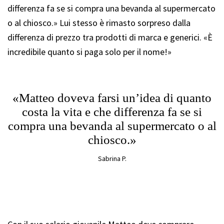
differenza fa se si compra una bevanda al supermercato
o al chiosco.» Lui stesso è rimasto sorpreso dalla
differenza di prezzo tra prodotti di marca e generici. «È
incredibile quanto si paga solo per il nome!»
«Matteo doveva farsi un’idea di quanto
costa la vita e che differenza fa se si
compra una bevanda al supermercato o al
chiosco.»
Sabrina P.