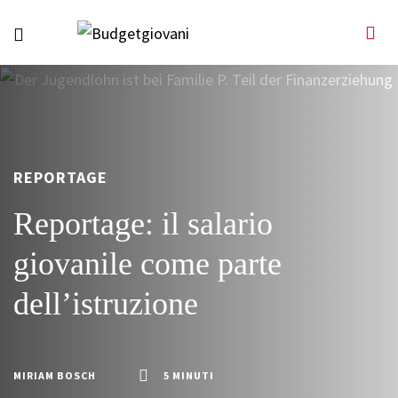
REPORTAGE
Reportage: il salario
giovanile come parte
dell’istruzione
MIRIAM BOSCH
5 MINUTI