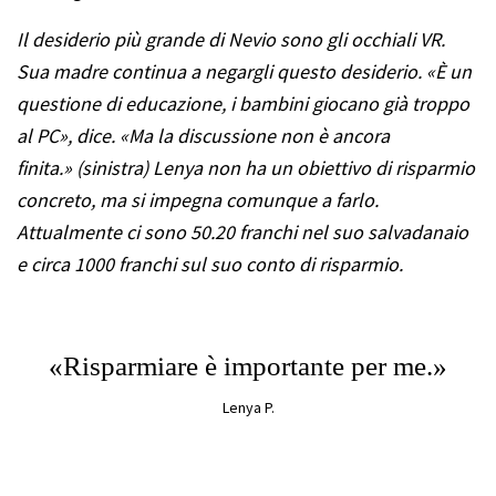
Il desiderio più grande di Nevio sono gli occhiali VR.
Sua madre continua a negargli questo desiderio. «È un
questione di educazione, i bambini giocano già troppo
al PC», dice. «Ma la discussione non è ancora
finita.»
(sinistra)
Lenya non ha un obiettivo di risparmio
concreto, ma si impegna comunque a farlo.
Attualmente ci sono 50.20 franchi nel suo salvadanaio
e circa 1000 franchi sul suo conto di risparmio.
«Risparmiare è importante per me.»
Lenya P.