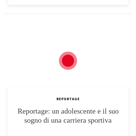
REPORTAGE
Reportage: un adolescente e il suo
sogno di una carriera sportiva