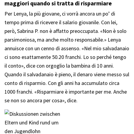
maggiori quando si tratta di risparmiare
Per Lenya, la più giovane, ci vorrà ancora un po’ di
tempo prima di ricevere il salario giovanile. Con lei,
però, Sabrina P. non è affatto preoccupata. «Non è solo
parsimoniosa, ma anche molto responsabile.» Lenya
annuisce con un cenno di assenso. «Nel mio salvadanaio
ci sono esattamente 50.20 franchi. Lo so perché tengo
il conto», dice con orgoglio la bambina di 10 anni.
Quando il salvadanaio è pieno, il denaro viene messo sul
conto di risparmio. Con gli anni ha accumulato circa
1000 franchi. «Risparmiare è importante per me. Anche
se non so ancora per cosa», dice.