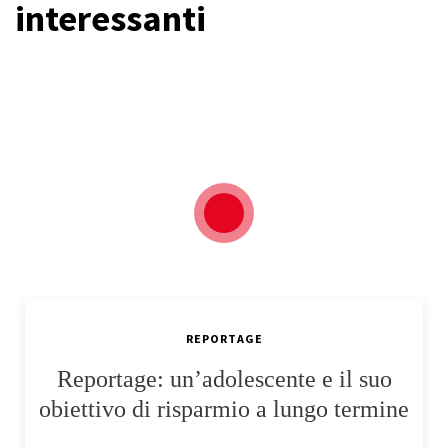
interessanti
REPORTAGE
Reportage: un’adolescente e il suo
obiettivo di risparmio a lungo termine