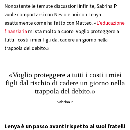
Nonostante le temute discussioni infinite, Sabrina P.
vuole comportarsi con Nevio e poi con Lenya
esattamente come ha fatto con Matteo. «
L’educazione
finanziaria
mi sta molto a cuore. Voglio proteggere a
tutti i costi i miei figli dal cadere un giorno nella
trappola del debito.»
«Voglio proteggere a tutti i costi i miei
figli dal rischio di cadere un giorno nella
trappola del debito.»
Sabrina P.
Lenya è un passo avanti rispetto ai suoi fratelli