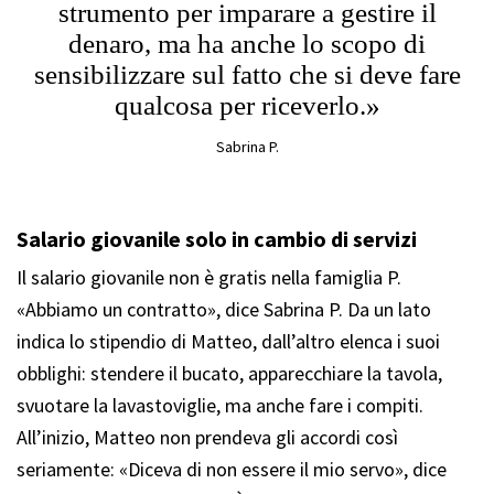
strumento per imparare a gestire il
denaro, ma ha anche lo scopo di
sensibilizzare sul fatto che si deve fare
qualcosa per riceverlo.»
Sabrina P.
Salario giovanile solo in cambio di servizi
Il salario giovanile non è gratis nella famiglia P.
«Abbiamo un contratto», dice Sabrina P. Da un lato
indica lo stipendio di Matteo, dall’altro elenca i suoi
obblighi: stendere il bucato, apparecchiare la tavola,
svuotare la lavastoviglie, ma anche fare i compiti.
All’inizio, Matteo non prendeva gli accordi così
seriamente: «Diceva di non essere il mio servo», dice