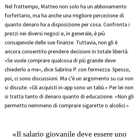
Nel frattempo, Matteo non solo ha un abbonamento
forfettario, ma ha anche una migliore percezione di
quanto denaro ha a disposizione per cosa. Confronta i
prezzi nei diversi negozi e, in generale, è più
consapevole delle sue finanze. Tuttavia, non gli è
ancora consentito prendere decisioni in totale libertà.
«Se vuole comprare qualcosa di più grande deve
chiederlo a me», dice Sabrina P. con fermezza. Spesso,
poi, ci sono discussioni. Ma c’è un argomento su cui non
si discute. «Gli acquisti in-app sono un tabù.» Per lei non
si tratta tanto di denaro quanto di educazione. «Non gli
permetto nemmeno di comprare sigarette o alcolici.»
«Il salario giovanile deve essere uno