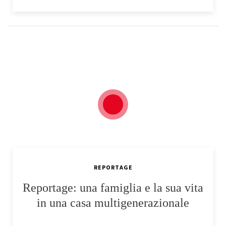
REPORTAGE
Reportage: una famiglia e la sua vita
in una casa multigenerazionale