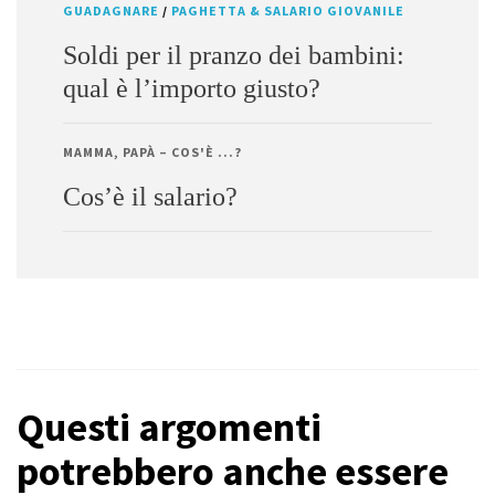
GUADAGNARE
/
PAGHETTA & SALARIO GIOVANILE
Soldi per il pranzo dei bambini:
qual è l’importo giusto?
MAMMA, PAPÀ – COS'È ...?
Cos’è il salario?
Questi argomenti
potrebbero anche essere