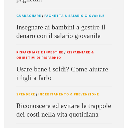
GUADAGNARE
/
PAGHETTA & SALARIO GIOVANILE
Insegnare ai bambini a gestire il
denaro con il salario giovanile
RISPARMIARE E INVESTIRE
/
RISPARMIARE &
OBIETTIVI DI RISPARMIO
Usare bene i soldi? Come aiutare
i figli a farlo
SPENDERE
/
INDEBITAMENTO & PREVENZIONE
Riconoscere ed evitare le trappole
dei costi nella vita quotidiana