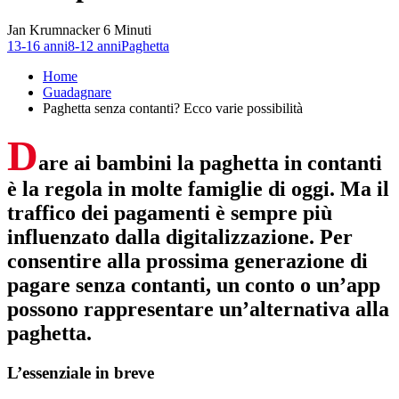
Jan Krumnacker
6 Minuti
13-16 anni
8-12 anni
Paghetta
Home
Guadagnare
Paghetta senza contanti? Ecco varie possibilità
D
are ai bambini la paghetta in contanti
è la regola in molte famiglie di oggi. Ma il
traffico dei pagamenti è sempre più
influenzato dalla digitalizzazione. Per
consentire alla prossima generazione di
pagare senza contanti, un conto o un’app
possono rappresentare un’alternativa alla
paghetta.
L’essenziale in breve