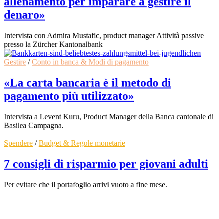
allenamento per imparare a gestire il
denaro»
Intervista con Admira Mustafic, product manager Attività passive
presso la Zürcher Kantonalbank
Gestire
/
Conto in banca & Modi di pagamento
«La carta bancaria è il metodo di
pagamento più utilizzato»
Intervista a Levent Kuru, Product Manager della Banca cantonale di
Basilea Campagna.
Spendere
/
Budget & Regole monetarie
7 consigli di risparmio per giovani adulti
Per evitare che il portafoglio arrivi vuoto a fine mese.