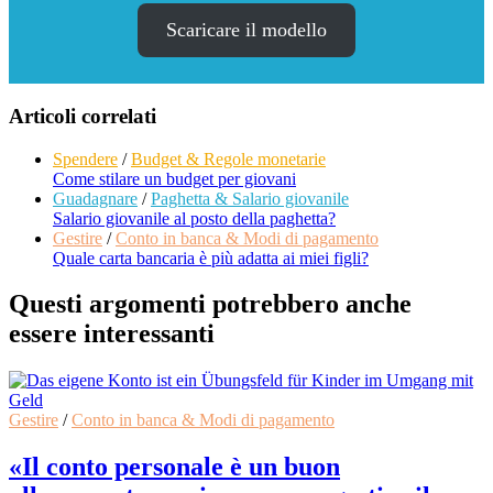
Scaricare il modello
Articoli correlati
Spendere
/
Budget & Regole monetarie
Come stilare un budget per giovani
Guadagnare
/
Paghetta & Salario giovanile
Salario giovanile al posto della paghetta?
Gestire
/
Conto in banca & Modi di pagamento
Quale carta bancaria è più adatta ai miei figli?
Questi argomenti potrebbero anche
essere interessanti
Gestire
/
Conto in banca & Modi di pagamento
«Il conto personale è un buon