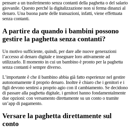
pensare a un trasferimento senza contanti della paghetta o del salario
giovanile. Questo perché la digitalizzazione non si ferma dinanzi al
denaro. Una buona parte delle transazioni, infatti, viene effettuata
senza contanti.
A partire da quando i bambini possono
gestire la paghetta senza contanti?
Un motivo sufficiente, quindi, per dare alle nuove generazioni
l’accesso al denaro digitale e insegnare loro attivamente ad
utilizzarlo. Il momento in cui un bambino è pronto per la paghetta
senza contanti è sempre diverso.
L’importante è che il bambino abbia già fatto esperienze nel gestire
autonomamente il proprio denaro. Inoltre è chiaro che i genitori e i
figli devono sentirsi a proprio agio con il cambiamento. Se decidono
di passare alla paghetta digitale, i genitori hanno fondamentalmente
due opzioni: con versamento direttamente su un conto o tramite
un’app di pagamento.
Versare la paghetta direttamente sul
conto