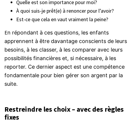
Quelle est son importance pour moi?
À quoi suis-je prêt(e) à renoncer pour l’avoir?
Est-ce que cela en vaut vraiment la peine?
E
n répondant à ces questions, les enfants
apprennent à être davantage conscients de leurs
besoins, à les classer, à les comparer avec leurs
possibilités financières et, si nécessaire, à les
reporter. Ce dernier aspect est une compétence
fondamentale pour bien gérer son argent par la
suite.
Restreindre les choix – avec des règles
fixes