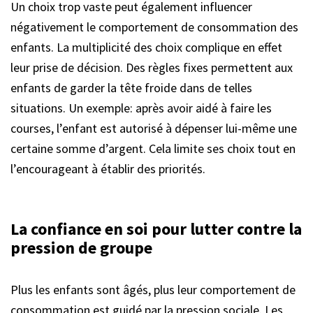
Un choix trop vaste peut également influencer
négativement le comportement de consommation des
enfants. La multiplicité des choix complique en effet
leur prise de décision. Des règles fixes permettent aux
enfants de garder la tête froide dans de telles
situations. Un exemple: après avoir aidé à faire les
courses, l’enfant est autorisé à dépenser lui-même une
certaine somme d’argent. Cela limite ses choix tout en
l’encourageant à établir des priorités.
La confiance en soi pour lutter contre la
pression de groupe
Plus les enfants sont âgés, plus leur comportement de
consommation est guidé par la pression sociale. Les