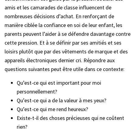
amis et les camarades de classe influencent de
nombreuses décisions d’achat. En renforçant de
manière ciblée la confiance en soi de leur enfant, les
parents peuvent l’aider à se défendre davantage contre
cette pression. Et à se définir par ses amitiés et ses
loisirs plutôt que par des vêtements de marque et des
appareils électroniques dernier cri. Répondre aux
questions suivantes peut être utile dans ce contexte:
Qu’est-ce qui est important pour moi
personnellement?
Qu’est-ce qui a de la valeur à mes yeux?
Qu’est-ce qui me rend heureux?
Existe-t-il des choses précieuses qui ne coûtent
rien?