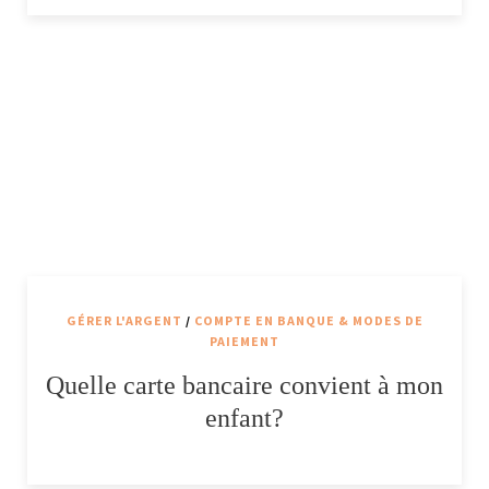
GÉRER L'ARGENT
/
COMPTE EN BANQUE & MODES DE
PAIEMENT
Quelle carte bancaire convient à mon
enfant?