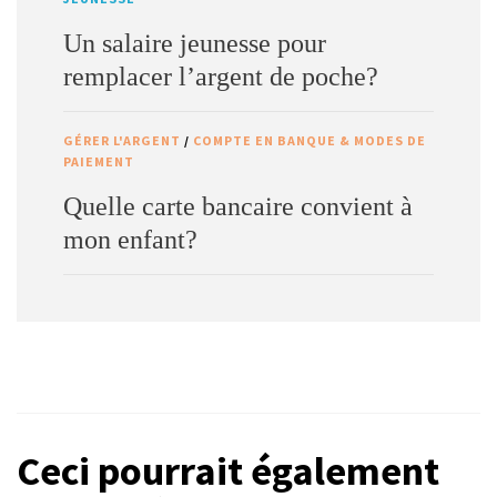
Un salaire jeunesse pour
remplacer l’argent de poche?
GÉRER L'ARGENT
/
COMPTE EN BANQUE & MODES DE
PAIEMENT
Quelle carte bancaire convient à
mon enfant?
Ceci pourrait également