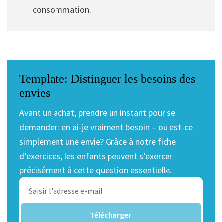
consommation.
Template: Distinguer les besoins des
envies
Avant un achat, prendre un instant pour se
demander: en ai-je vraiment besoin – ou est-ce
simplement une envie? Grâce à notre fiche
d’exercices, les enfants peuvent s’exercer
précisément à cette question essentielle.