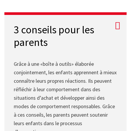
3 conseils pour les
parents
Grâce à une «boîte à outils» élaborée
conjointement, les enfants apprennent à mieux
connaître leurs propres réactions. Ils peuvent
réfléchir à leur comportement dans des
situations d’achat et développer ainsi des
modes de comportement responsables. Grâce
à ces conseils, les parents peuvent soutenir
leurs enfants dans le processus