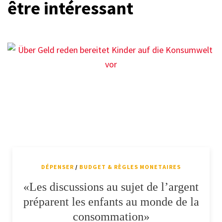
être intéressant
DÉPENSER
/
BUDGET & RÈGLES MONETAIRES
«Les discussions au sujet de l’argent
préparent les enfants au monde de la
consommation»