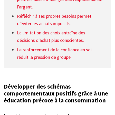
l’argent.
Réfléchir à ses propres besoins permet
d’éviter les achats impulsifs.
La limitation des choix entraîne des
décisions d’achat plus conscientes.
Le renforcement de la confiance en soi
réduit la pression de groupe.
Développer des schémas
comportementaux positifs grâce à une
éducation précoce à la consommation