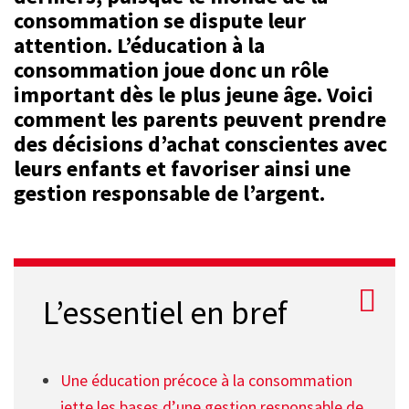
consommation se dispute leur
attention. L’éducation à la
consommation joue donc un rôle
important dès le plus jeune âge. Voici
comment les parents peuvent prendre
des décisions d’achat conscientes avec
leurs enfants et favoriser ainsi une
gestion responsable de l’argent.
L’essentiel en bref
Une éducation précoce à la consommation
jette les bases d’une gestion responsable de