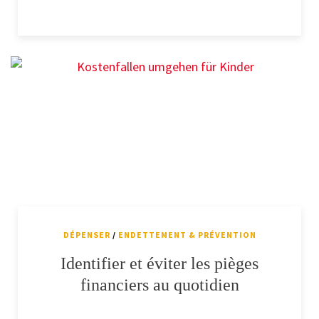
DÉPENSER
/
ENDETTEMENT & PRÉVENTION
Identifier et éviter les pièges
financiers au quotidien