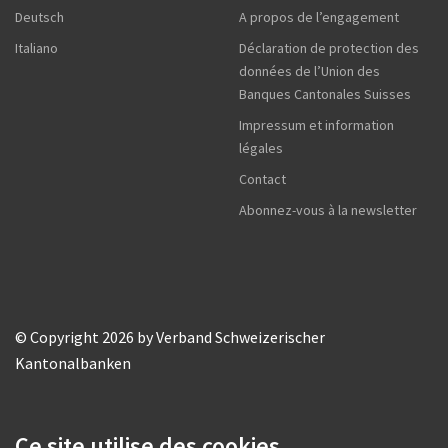
Deutsch
A propos de l’engagement
Italiano
Déclaration de protection des
données de l’Union des
Banques Cantonales Suisses
Impressum et information
légales
Contact
Abonnez-vous à la newsletter
© Copyright 2026 by Verband Schweizerischer
Kantonalbanken
Ce site utilise des cookies.