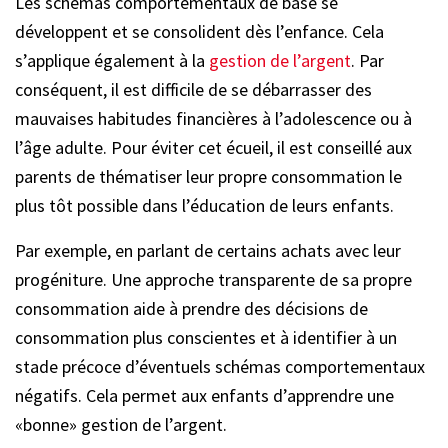
Les schémas comportementaux de base se
développent et se consolident dès l’enfance. Cela
s’applique également à la
gestion de l’argent
. Par
conséquent, il est difficile de se débarrasser des
mauvaises habitudes financières à l’adolescence ou à
l’âge adulte. Pour éviter cet écueil, il est conseillé aux
parents de thématiser leur propre consommation le
plus tôt possible dans l’éducation de leurs enfants.
Par exemple, en parlant de certains achats avec leur
progéniture. Une approche transparente de sa propre
consommation aide à prendre des décisions de
consommation plus conscientes et à identifier à un
stade précoce d’éventuels schémas comportementaux
négatifs. Cela permet aux enfants d’apprendre une
«bonne» gestion de l’argent.