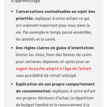
d’apprentissage.
Conversations contextuelles au sujet des
priorités:
expliquez à votre enfant ce qui
est vraiment important pour vous dans la
vie. Par exemple le temps passé ensemble,
les amitiés et la santé.
Des règles claires en guise d’orientation:
limitez les choix, fixez des limites de coûts
pour certaines dépenses et optez pour un
argent de poche adapté à l’âge de l’enfant
sans possibilité de retrait anticipé.
Explication de son propre comportement
de consommation:
expliquez à votre enfant
vos propres décisions d’achat, la répartition
du budget familial et le renoncement à la