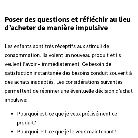
Poser des questions et réfléchir au lieu
d’acheter de manière impulsive
Les enfants sont très réceptifs aux stimuli de
consommation. Ils voient un nouveau produit et ils
veulent l’avoir – immédiatement. Ce besoin de
satisfaction instantanée des besoins conduit souvent à
des achats inadaptés. Les considérations suivantes
permettent de réprimer une éventuelle décision d’achat
impulsive:
Pourquoi est-ce que je veux précisément ce
produit?
Pourquoi est-ce que je le veux maintenant?