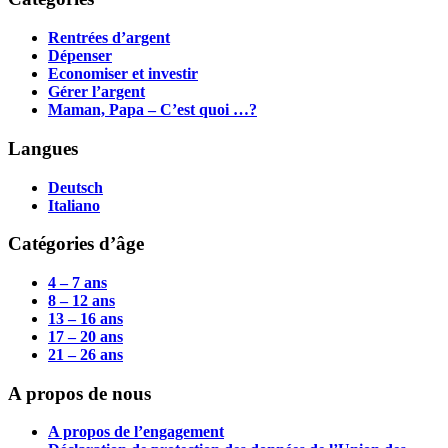
Rentrées d’argent
Dépenser
Economiser et investir
Gérer l’argent
Maman, Papa – C’est quoi …?
Langues
Deutsch
Italiano
Catégories d’âge
4 – 7 ans
8 – 12 ans
13 – 16 ans
17 – 20 ans
21 – 26 ans
A propos de nous
A propos de l’engagement