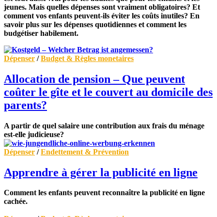
jeunes. Mais quelles dépenses sont vraiment obligatoires? Et
comment vos enfants peuvent-ils éviter les coûts inutiles? En
savoir plus sur les dépenses quotidiennes et comment les
budgétiser habilement.
Dépenser
/
Budget & Règles monetaires
Allocation de pension – Que peuvent
coûter le gîte et le couvert au domicile des
parents?
A partir de quel salaire une contribution aux frais du ménage
est-elle judicieuse?
Dépenser
/
Endettement & Prévention
Apprendre à gérer la publicité en ligne
Comment les enfants peuvent reconnaître la publicité en ligne
cachée.