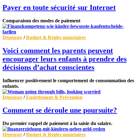
Payer en toute sécurité sur Internet
Comparaison des modes de paiement
Dépenser
/
Budget & Règles monetaires
Voici comment les parents peuvent
encourager leurs enfants à prendre des
décisions d’achat conscientes
Influencer positivement le comportement de consommation des
enfants.
Dépenser
/
Endettement & Prévention
Comment se déroule une poursuite?
Du premier rappel de paiement à la saisie du salaire.
Dépenser
/
Budget & Règles monetaires