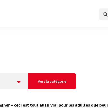
Vers la catégorie
agner – ceci est tout aussi vrai pour les adultes que pou