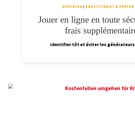
DÉPENSER
/
ENDETTEMENT & PRÉVEN
Jouer en ligne en toute séc
frais supplémentair
Identifier tôt et éviter les générateurs