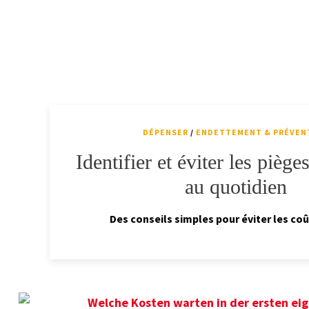
DÉPENSER
/
ENDETTEMENT & PRÉVEN
Identifier et éviter les piège
au quotidien
Des conseils simples pour éviter les coût