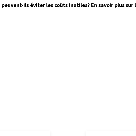
peuvent-ils éviter les coûts inutiles? En savoir plus su