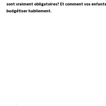
sont vraiment obligatoires? Et comment vos enfants 
budgétiser habilement.