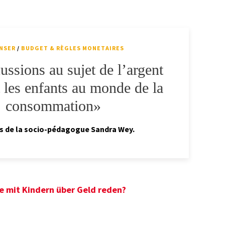
NSER
/
BUDGET & RÈGLES MONETAIRES
ussions au sujet de l’argent
 les enfants au monde de la
consommation»
s de la socio-pédagogue Sandra Wey.