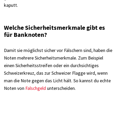
kaputt.
Welche Sicherheitsmerkmale gibt es
für Banknoten?
Damit sie möglichst sicher vor Fälschern sind, haben die
Noten mehrere Sicherheitsmerkmale. Zum Beispiel
einen Sicherheitsstreifen oder ein durchsichtiges
Schweizerkreuz, das zur Schweizer Flagge wird, wenn
man die Note gegen das Licht hält. So kannst du echte
Noten von
Falschgeld
unterscheiden.