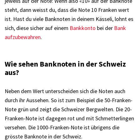
jeweils auf der Note: Wenn also «10» auf der Banknote
steht, dann weisst du, dass die Note 10 Franken wert
ist. Hast du viele Banknoten in deinem Kässeli, lohnt es
sich, diese sicher auf einem
Bankkonto
bei der
Bank
aufzubewahren
.
Wie sehen Banknoten in der Schweiz
aus?
Neben dem Wert unterscheiden sich die Noten auch
durch ihr Aussehen. So ist zum Beispiel die 50-Franken-
Note grün und zeigt die Schweizer Bergwelten. Die 20-
Franken-Note ist dagegen rot und mit Schmetterlingen
versehen. Die 1000-Franken-Note ist übrigens die
grösste Banknote in der Schweiz.