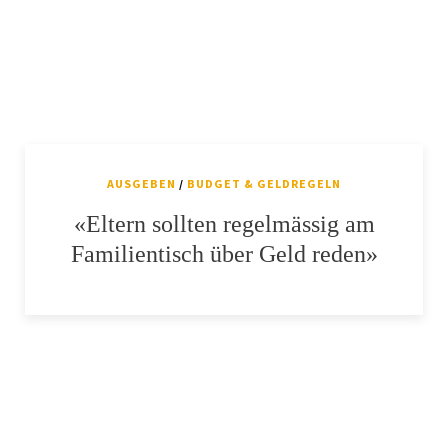
AUSGEBEN
/
BUDGET & GELDREGELN
«Eltern sollten regelmässig am
Familientisch über Geld reden»