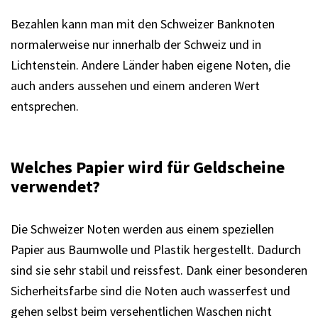
Bezahlen kann man mit den Schweizer Banknoten
normalerweise nur innerhalb der Schweiz und in
Lichtenstein. Andere Länder haben eigene Noten, die
auch anders aussehen und einem anderen Wert
entsprechen.
Welches Papier wird für Geldscheine
verwendet?
Die Schweizer Noten werden aus einem speziellen
Papier aus Baumwolle und Plastik hergestellt. Dadurch
sind sie sehr stabil und reissfest. Dank einer besonderen
Sicherheitsfarbe sind die Noten auch wasserfest und
gehen selbst beim versehentlichen Waschen nicht