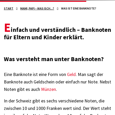
START
MAMI, PAPI – WAS ISCH...?
WAS IST EINE BANKNOTE?
E
infach und verständlich – Banknoten
für Eltern und Kinder erklärt.
Was versteht man unter Banknoten?
Eine Banknote ist eine Form von
Geld
. Man sagt der
Banknote auch Geldschein oder einfach nur Note. Nebst
Noten gibt es auch
Münzen
.
In der Schweiz gibt es sechs verschiedene Noten, die
zwischen 10 und 1000 Franken wert sind. Der Wert steht