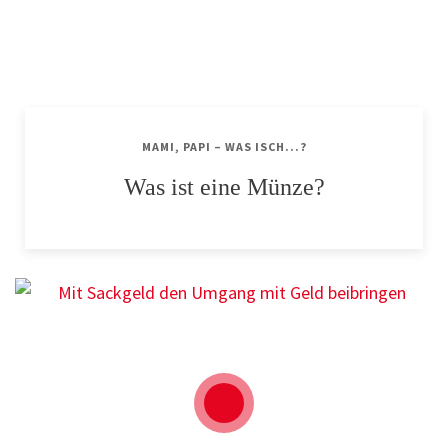
MAMI, PAPI – WAS ISCH...?
Was ist eine Münze?