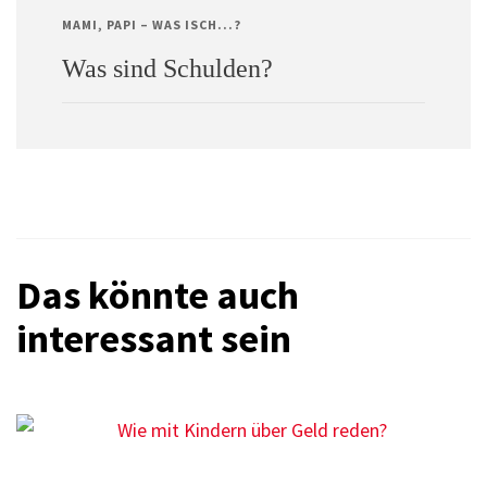
MAMI, PAPI – WAS ISCH...?
Was sind Schulden?
Das könnte auch
interessant sein