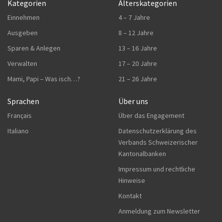
Kategorien
Alterskategorien
Einnehmen
4 – 7 Jahre
Ausgeben
8 – 12 Jahre
Sparen & Anlegen
13 – 16 Jahre
Verwalten
17 – 20 Jahre
Mami, Papi – Was isch…?
21 – 26 Jahre
Sprachen
Über uns
Français
Über das Engagement
Italiano
Datenschutzerklärung des
Verbands Schweizerischer
Kantonalbanken
Impressum und rechtliche
Hinweise
Kontakt
Anmeldung zum Newsletter