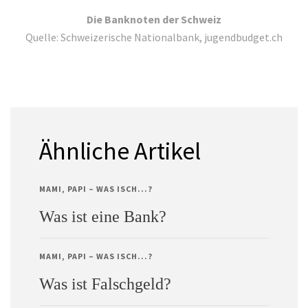
Die Banknoten der Schweiz
Quelle: Schweizerische Nationalbank, jugendbudget.ch
Ähnliche Artikel
MAMI, PAPI – WAS ISCH...?
Was ist eine Bank?
MAMI, PAPI – WAS ISCH...?
Was ist Falschgeld?