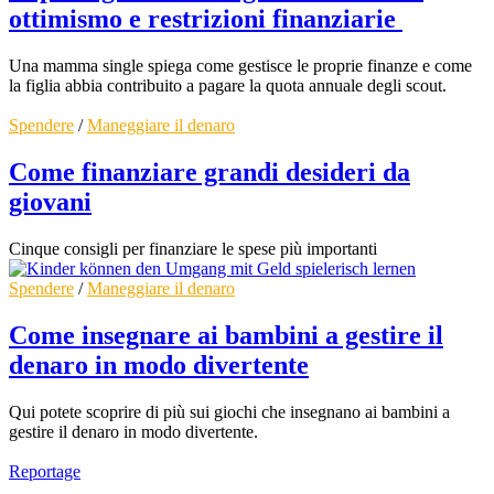
ottimismo e restrizioni finanziarie
Una mamma single spiega come gestisce le proprie finanze e come
la figlia abbia contribuito a pagare la quota annuale degli scout.
Spendere
/
Maneggiare il denaro
Come finanziare grandi desideri da
giovani
Cinque consigli per finanziare le spese più importanti
Spendere
/
Maneggiare il denaro
Come insegnare ai bambini a gestire il
denaro in modo divertente
Qui potete scoprire di più sui giochi che insegnano ai bambini a
gestire il denaro in modo divertente.
Reportage