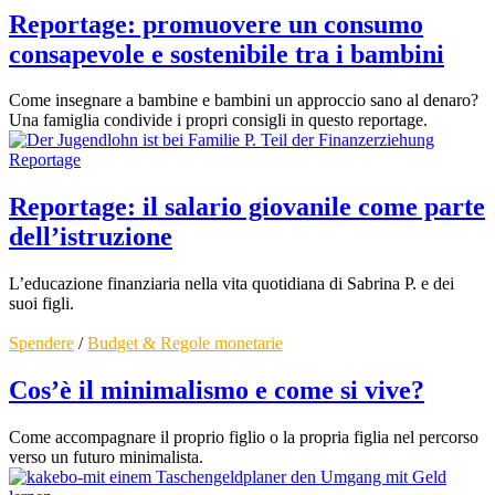
Reportage: promuovere un consumo
consapevole e sostenibile tra i bambini
Come insegnare a bambine e bambini un approccio sano al denaro?
Una famiglia condivide i propri consigli in questo reportage.
Reportage
Reportage: il salario giovanile come parte
dell’istruzione
L’educazione finanziaria nella vita quotidiana di Sabrina P. e dei
suoi figli.
Spendere
/
Budget & Regole monetarie
Cos’è il minimalismo e come si vive?
Come accompagnare il proprio figlio o la propria figlia nel percorso
verso un futuro minimalista.