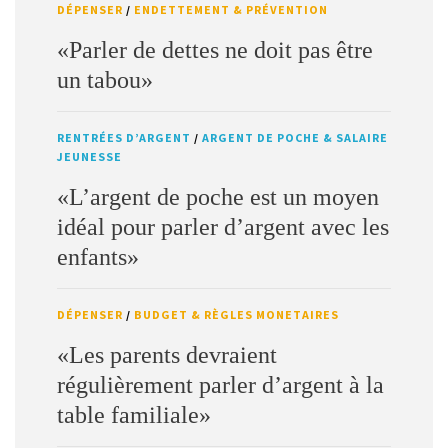
DÉPENSER
/
ENDETTEMENT & PRÉVENTION
«Parler de dettes ne doit pas être
un tabou»
RENTRÉES D’ARGENT
/
ARGENT DE POCHE & SALAIRE
JEUNESSE
«L’argent de poche est un moyen
idéal pour parler d’argent avec les
enfants»
DÉPENSER
/
BUDGET & RÈGLES MONETAIRES
«Les parents devraient
régulièrement parler d’argent à la
table familiale»