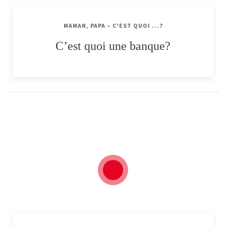
MAMAN, PAPA – C'EST QUOI ...?
C’est quoi une banque?