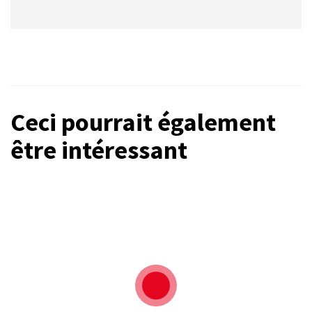
Ceci pourrait également
être intéressant