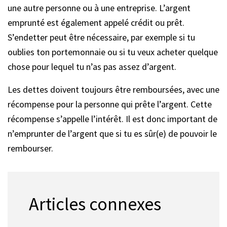
une autre personne ou à une entreprise. L’argent
emprunté est également appelé crédit ou prêt.
S’endetter peut être nécessaire, par exemple si tu
oublies ton portemonnaie ou si tu veux acheter quelque
chose pour lequel tu n’as pas assez d’argent.
Les dettes doivent toujours être remboursées, avec une
récompense pour la personne qui prête l’argent. Cette
récompense s’appelle l’intérêt. Il est donc important de
n’emprunter de l’argent que si tu es sûr(e) de pouvoir le
rembourser.
Articles connexes