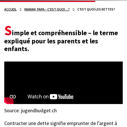
ACCUEIL
MAMAN, PAPA – C'EST QUOI ...?
C’EST QUOI LES DETTES?
S
imple et compréhensible – le terme
expliqué pour les parents et les
enfants.
Source: jugendbudget.ch
Contracter une dette signifie emprunter de l’argent à