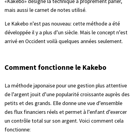
«Kakebo» désigne la technique à proprement parler,
mais aussi le carnet de notes utilisé.
Le Kakebo n’est pas nouveau: cette méthode a été
développée il y a plus d’un siècle. Mais le concept n’est
arrivé en Occident voilà quelques années seulement.
Comment fonctionne le Kakebo
La méthode japonaise pour une gestion plus attentive
de l’argent jouit d’une popularité croissante auprès des
petits et des grands. Elle donne une vue d’ensemble
des flux financiers réels et permet à l’enfant d’exercer
un contrôle total sur son argent. Voici comment cela
fonctionne: