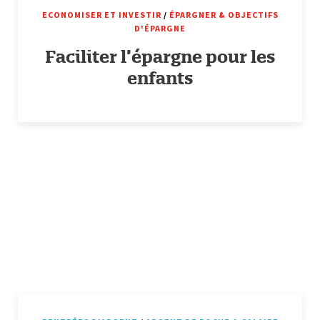
ECONOMISER ET INVESTIR
/
ÉPARGNER & OBJECTIFS
D'ÉPARGNE
Faciliter l’épargne pour les
enfants