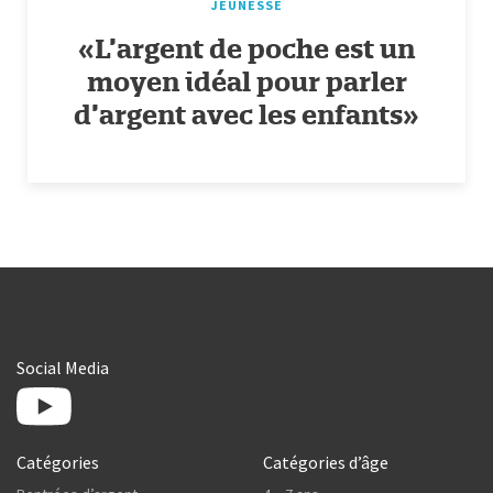
JEUNESSE
«L’argent de poche est un
moyen idéal pour parler
d’argent avec les enfants»
Social Media
Catégories
Catégories d’âge