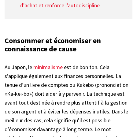
d’achat et renforce l’autodiscipline
Consommer et économiser en
connaissance de cause
Au Japon, le
minimalisme
est de bon ton. Cela
s’applique également aux finances personnelles. La
tenue d’un livre de comptes ou Kakebo (prononciation:
«Ka-kei-bo») doit aider à y parvenir. La technique est
avant tout destinée à rendre plus attentif à la gestion
de son argent et à éviter les dépenses inutiles. Dans le
meilleur des cas, cela signifie qu’il est possible
d’économiser davantage à long terme. Le mot