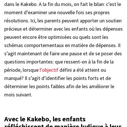
dans le Kakebo. A la fin du mois, on fait le bilan: c’est le
moment d’examiner une nouvelle fois ses propres
résolutions. Ici, les parents peuvent apporter un soutien
précieux et déterminer avec les enfants où les dépenses
peuvent encore être optimisées ou quels sont les
schémas comportementaux en matière de dépenses. Il
s’agit maintenant de faire une pause et de se poser des
questions importantes: que ressent-on à la fin de la
période, lorsque
l’objectif
défini a été atteint ou
manqué? Il s’agit d’identifier les points forts et de
déterminer les points faibles afin de les améliorer le
mois suivant.
Avec le Kakebo, les enfants
réfléchissent de manière ludique à leur