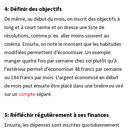
4:
Définir des objectifs
De même, au début du mois, on inscrit des objectifs à
long et à court terme et on dresse une liste de
résolutions, comme p. ex. aller moins souvent au
cinéma. Ensuite, on note le montant que les habitudes
modifiées permettent d’économiser. Un exemple:
manger quatre fois par semaine chez soi plutôt qu’à
l’extérieur permet d’économiser 48 francs par semaine
ou 184 francs par mois. L’argent économisé en début
de mois peut ensuite être placé dans une tirelire ou viré
sur un
compte
séparé.
5:
Réfléchir régulièrement à ses finances
Ensuite, les dépenses sont inscrites quotidiennement