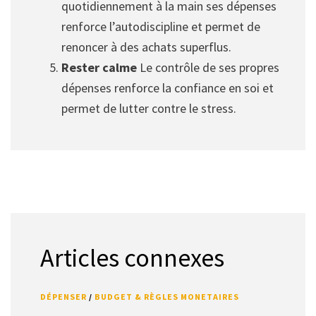
quotidiennement à la main ses dépenses
renforce l’autodiscipline et permet de
renoncer à des achats superflus.
Rester calme
Le contrôle de ses propres
dépenses renforce la confiance en soi et
permet de lutter contre le stress.
Articles connexes
DÉPENSER
/
BUDGET & RÈGLES MONETAIRES