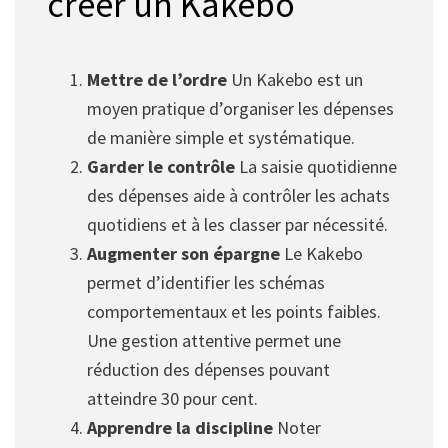
créer un Kakebo
Mettre de l’ordre
Un Kakebo est un
moyen pratique d’organiser les dépenses
de manière simple et systématique.
Garder le contrôle
La saisie quotidienne
des dépenses aide à contrôler les achats
quotidiens et à les classer par nécessité.
Augmenter son épargne
Le Kakebo
permet d’identifier les schémas
comportementaux et les points faibles.
Une gestion attentive permet une
réduction des dépenses pouvant
atteindre 30 pour cent.
Apprendre la discipline
Noter