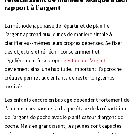
rapport à l’argent
La méthode japonaise de répartir et de planifier
l’argent apprend aux jeunes de manière simple à
planifier eux-mêmes leurs propres dépenses. Se fixer
des objectifs et réfléchir consciemment et
régulièrement à sa propre
gestion de l’argent
deviennent ainsi une habitude. Important: l’approche
créative permet aux enfants de rester longtemps
motivés.
Les enfants encore en bas âge dépendent fortement de
l’aide de leurs parents à chaque étape de la répartition
de l’argent de poche avec le planificateur d’argent de
poche. Mais en grandissant, les jeunes sont capables