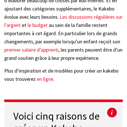
d’élaborer beaucoup de choses par eux-mêmes. Et en
ajoutant des catégories supplémentaires, le Kakebo
évolue avec leurs besoins.
Les discussions régulières sur
l’argent
et
le budget
au sein de la famille restent
importantes à cet égard. En particulier lors de grands
changements, par exemple lorsqu’un enfant reçoit son
premier salaire d’apprenti
, les parents peuvent être d’un
grand soutien grâce à leur propre expérience.
Plus d’inspiration et de modèles pour créer un kakebo
vous trouverez
en ligne
.
Voici cinq raisons de