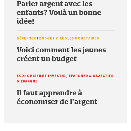
Parler argent avec les
enfants? Voilà un bonne
idée!
DÉPENSER
/
BUDGET & RÈGLES MONETAIRES
Voici comment les jeunes
créent un budget
ECONOMISER ET INVESTIR
/
ÉPARGNER & OBJECTIFS
D'ÉPARGNE
Il faut apprendre à
économiser de l’argent