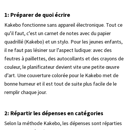
1:
Préparer de quoi écrire
Kakebo fonctionne sans appareil électronique. Tout ce
qu’il faut, c’est un carnet de notes avec du papier
quadrillé (Kakebo) et un stylo. Pour les jeunes enfants,
il ne faut pas lésiner sur l’aspect ludique: avec des
feutres à paillettes, des autocollants et des crayons de
couleur, le planificateur devient vite une petite œuvre
d’art. Une couverture colorée pour le Kakebo met de
bonne humeur et il est tout de suite plus facile de le
remplir chaque jour.
2:
Répartir les dépenses en catégories
Selon la méthode Kakebo, les dépenses sont réparties