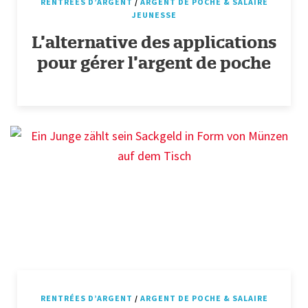
RENTRÉES D’ARGENT
/
ARGENT DE POCHE & SALAIRE
JEUNESSE
L’alternative des applications
pour gérer l’argent de poche
RENTRÉES D’ARGENT
/
ARGENT DE POCHE & SALAIRE