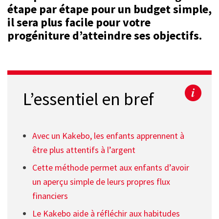
étape par étape pour un budget simple,
il sera plus facile pour votre
progéniture d’atteindre ses objectifs.
L’essentiel en bref
Avec un Kakebo, les enfants apprennent à
être plus attentifs à l’argent
Cette méthode permet aux enfants d’avoir
un aperçu simple de leurs propres flux
financiers
Le Kakebo aide à réfléchir aux habitudes