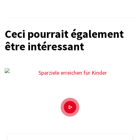
Ceci pourrait également
être intéressant