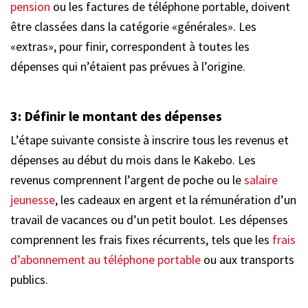
pension
ou les factures de téléphone portable, doivent
être classées dans la catégorie «générales». Les
«extras», pour finir, correspondent à toutes les
dépenses qui n’étaient pas prévues à l’origine.
3:
Définir le montant des dépenses
L’étape suivante consiste à inscrire tous les revenus et
dépenses au début du mois dans le Kakebo. Les
revenus comprennent l’argent de poche ou le
salaire
jeunesse
, les cadeaux en argent et la rémunération d’un
travail de vacances ou d’un petit boulot. Les dépenses
comprennent les frais fixes récurrents, tels que les
frais
d’abonnement au téléphone portable
ou aux transports
publics.