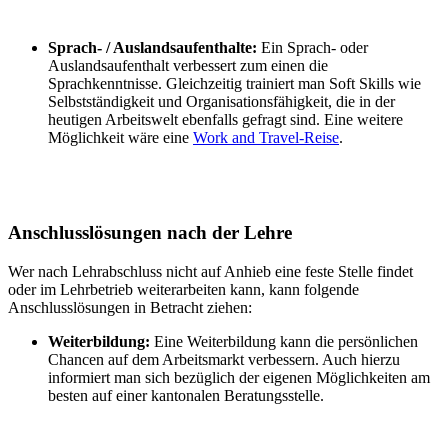
Sprach- / Auslandsaufenthalte:
Ein Sprach- oder
Auslandsaufenthalt verbessert zum einen die
Sprachkenntnisse. Gleichzeitig trainiert man Soft Skills wie
Selbstständigkeit und Organisationsfähigkeit, die in der
heutigen Arbeitswelt ebenfalls gefragt sind. Eine weitere
Möglichkeit wäre eine
Work and Travel-Reise
.
Anschlusslösungen nach der Lehre
Wer nach Lehrabschluss nicht auf Anhieb eine feste Stelle findet
oder im Lehrbetrieb weiterarbeiten kann, kann folgende
Anschlusslösungen in Betracht ziehen:
Weiterbildung:
Eine Weiterbildung kann die persönlichen
Chancen auf dem Arbeitsmarkt verbessern. Auch hierzu
informiert man sich bezüglich der eigenen Möglichkeiten am
besten auf einer kantonalen Beratungsstelle.