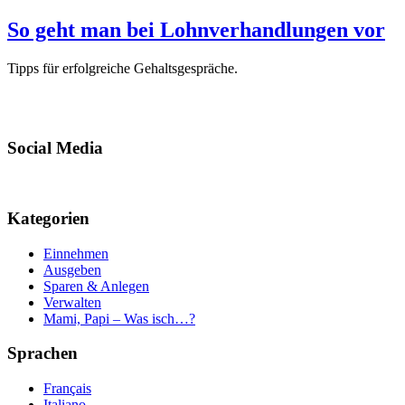
So geht man bei Lohnverhandlungen vor
Tipps für erfolgreiche Gehaltsgespräche.
Social Media
Kategorien
Einnehmen
Ausgeben
Sparen & Anlegen
Verwalten
Mami, Papi – Was isch…?
Sprachen
Français
Italiano