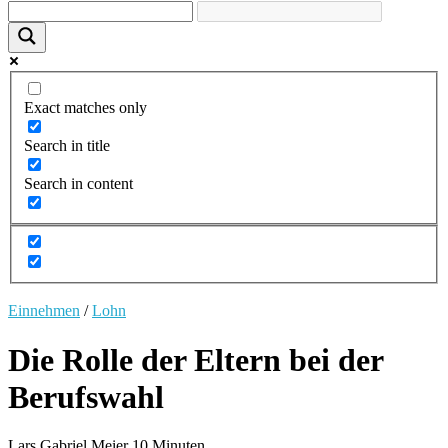
Exact matches only
Search in title
Search in content
Einnehmen
/
Lohn
Die Rolle der Eltern bei der
Berufswahl
Lars Gabriel Meier
10 Minuten