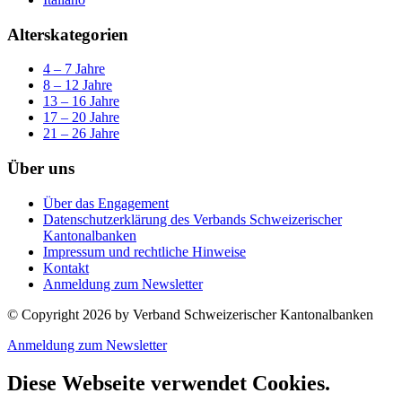
Alterskategorien
4 – 7 Jahre
8 – 12 Jahre
13 – 16 Jahre
17 – 20 Jahre
21 – 26 Jahre
Über uns
Über das Engagement
Datenschutzerklärung des Verbands Schweizerischer
Kantonalbanken
Impressum und rechtliche Hinweise
Kontakt
Anmeldung zum Newsletter
© Copyright 2026 by Verband Schweizerischer Kantonalbanken
Anmeldung zum Newsletter
Diese Webseite verwendet Cookies.