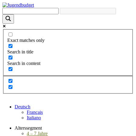
Exact matches only
Search in title
Search in content
Deutsch
Français
Italiano
Alterssegment
4 – 7 Jahre