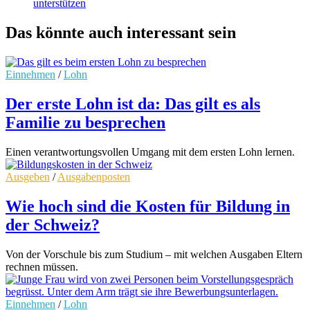
unterstützen
Das könnte auch interessant sein
Einnehmen
/
Lohn
Der erste Lohn ist da: Das gilt es als
Familie zu besprechen
Einen verantwortungsvollen Umgang mit dem ersten Lohn lernen.
Ausgeben
/
Ausgabenposten
Wie hoch sind die Kosten für Bildung in
der Schweiz?
Von der Vorschule bis zum Studium – mit welchen Ausgaben Eltern
rechnen müssen.
Einnehmen
/
Lohn