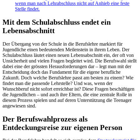
wenn man nach Lehrabschluss nicht auf Anhieb eine feste
Stelle findet.
Mit dem Schulabschluss endet ein
Lebensabschnitt
Der Übergang von der Schule in die Berufslehre markiert für
Jugendliche einen bedeutenden Meilenstein in ihrem Leben. Der
Schulabschluss läutet einen neuen Lebensabschnitt ein, der oft von
Unsicherheit und vielen Fragen begleitet wird. Die Berufswahl stellt
dabei eine der grössten Herausforderungen dar – legt man mit der
Entscheidung doch das Fundament für die eigene berufliche
Zukunft. Doch welche Berufslehre passt am besten zu einem? Wie
findet man die passende Lehrstelle? Und was, wenn der
Wunschberuf nicht sofort erreichbar ist? Diese Fragen beschäftigen
die Jugendlichen – und auch ihre Eltern, die eine zentrale Rolle in
diesem Prozess spielen und auf deren Unterstützung die Teenager
angewiesen sind.
Der Berufswahlprozess als
Entdeckungsreise zur eigenen Person