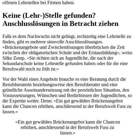
offenen Lehrstellen bei Firmen haben.
Keine (Lehr-)Stelle gefunden?
Anschlusslösungen in Betracht ziehen
Falls es dem Nachwuchs nicht gelingt, rechtzeitig eine Lehrstelle zu
finden, gibt es mehrere sinnvolle Anschlusslösungen.
«Brückenangebote und Zwischenlösungen überbrücken die Zeit
zwischen der obligatorischen Schule und der Erstausbildung», weiss
Silke Zemp. «Sie richten sich an Jugendliche, die nach der
Sekundarschule keine Lehrstelle gefunden haben oder für die eine
Berufswahl noch zu früh ist.»
Vor der Wahl eines Angebots brauche es eine Beratung durch die
Berufsberaterin beziehungsweise den Berufsberater und eine
gründliche Auseinandersetzung mit der persönlichen Situation, den
Voraussetzungen, Wünschen und Bedürfnissen der Jugendlichen, so
die Expertin weiter. Denn: «Ein gut gewähltes Brückenangebot
kann die Chancen erhöhen, anschliessend in der Berufswelt Fuss zu
fassen.»
«Ein gut gewähltes Brückenangebot kann die Chancen
erhöhen, anschliessend in der Berufswelt Fuss zu
fassen.»