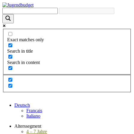
Exact matches only
Search in title
Search in content
Deutsch
Français
Italiano
Alterssegment
4 – 7 Jahre