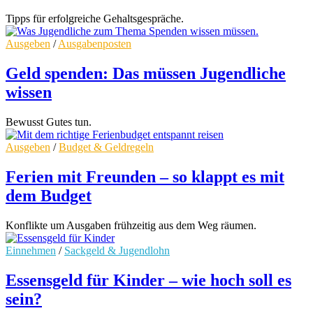
Tipps für erfolgreiche Gehaltsgespräche.
Ausgeben
/
Ausgabenposten
Geld spenden: Das müssen Jugendliche
wissen
Bewusst Gutes tun.
Ausgeben
/
Budget & Geldregeln
Ferien mit Freunden – so klappt es mit
dem Budget
Konflikte um Ausgaben frühzeitig aus dem Weg räumen.
Einnehmen
/
Sackgeld & Jugendlohn
Essensgeld für Kinder – wie hoch soll es
sein?