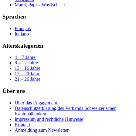
Mami, Papi – Was isch…?
Sprachen
Français
Italiano
Alterskategorien
4 – 7 Jahre
8 – 12 Jahre
13 – 16 Jahre
17 – 20 Jahre
21 – 26 Jahre
Über uns
Über das Engagement
Datenschutzerklärung des Verbands Schweizerischer
Kantonalbanken
Impressum und rechtliche Hinweise
Kontakt
Anmeldung zum Newsletter