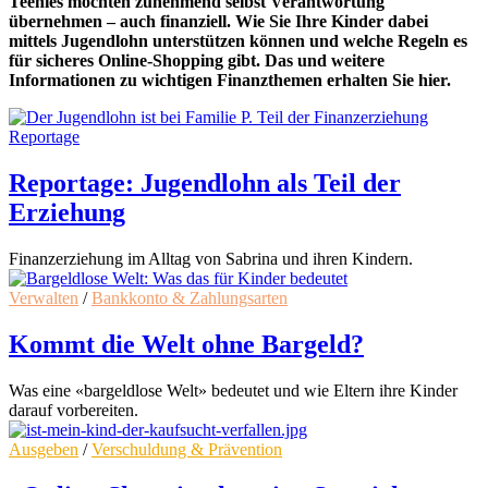
Teenies möchten zunehmend selbst Verantwortung
übernehmen – auch finanziell. Wie Sie Ihre Kinder dabei
mittels Jugendlohn unterstützen können und welche Regeln es
für sicheres Online-Shopping gibt. Das und weitere
Informationen zu wichtigen Finanzthemen erhalten Sie hier.
Reportage
Reportage: Jugendlohn als Teil der
Erziehung
Finanzerziehung im Alltag von Sabrina und ihren Kindern.
Verwalten
/
Bankkonto & Zahlungsarten
Kommt die Welt ohne Bargeld?
Was eine «bargeldlose Welt» bedeutet und wie Eltern ihre Kinder
darauf vorbereiten.
Ausgeben
/
Verschuldung & Prävention