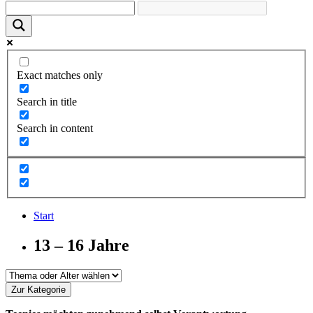
Exact matches only
Search in title
Search in content
Start
13 – 16 Jahre
Zur Kategorie