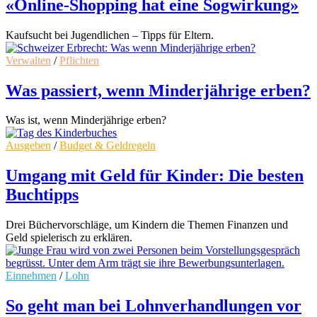
«Online-Shopping hat eine Sogwirkung»
Kaufsucht bei Jugendlichen – Tipps für Eltern.
Verwalten
/
Pflichten
Was passiert, wenn Minderjährige erben?
Was ist, wenn Minderjährige erben?
Ausgeben
/
Budget & Geldregeln
Umgang mit Geld für Kinder: Die besten
Buchtipps
Drei Büchervorschläge, um Kindern die Themen Finanzen und
Geld spielerisch zu erklären.
Einnehmen
/
Lohn
So geht man bei Lohnverhandlungen vor