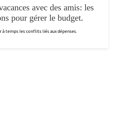
 vacances avec des amis: les
ons pour gérer le budget.
 à temps les conflits liés aux dépenses.