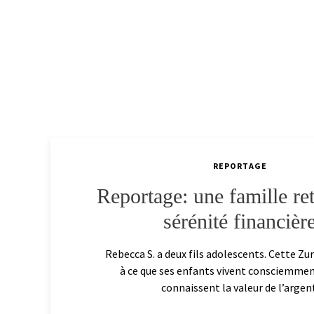
REPORTAGE
Reportage: une famille re
sérénité financièr
Rebecca S. a deux fils adolescents. Cette Zur
à ce que ses enfants vivent consciemment
connaissent la valeur de l’argent