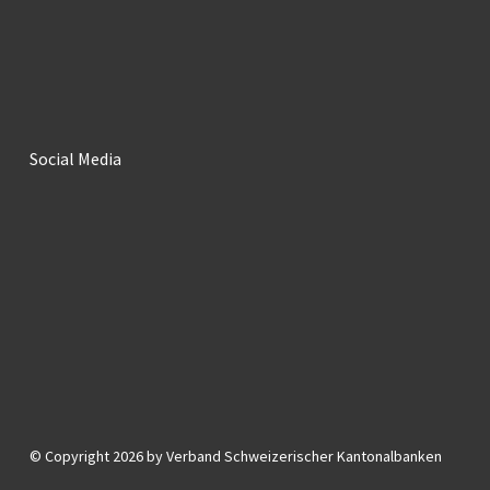
Social Media
© Copyright 2026 by Verband Schweizerischer Kantonalbanken