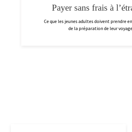
Payer sans frais à l’ét
Ce que les jeunes adultes doivent prendre e
de la préparation de leur voyage