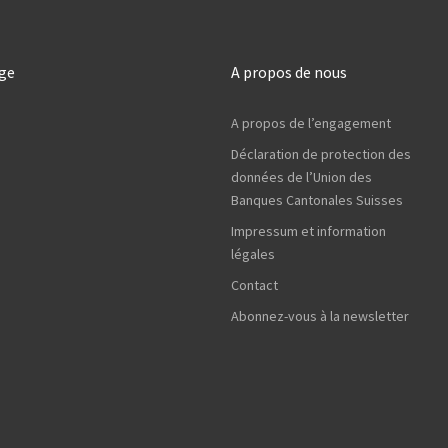
âge
A propos de nous
A propos de l’engagement
Déclaration de protection des
données de l’Union des
Banques Cantonales Suisses
Impressum et information
légales
Contact
Abonnez-vous à la newsletter