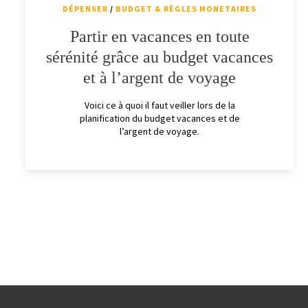
DÉPENSER
/
BUDGET & RÈGLES MONETAIRES
Partir en vacances en toute
sérénité grâce au budget vacances
et à l’argent de voyage
Voici ce à quoi il faut veiller lors de la
planification du budget vacances et de
l’argent de voyage.