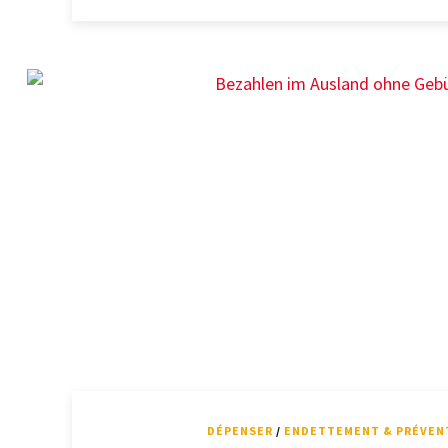
DÉPENSER
/
ENDETTEMENT & PRÉVEN