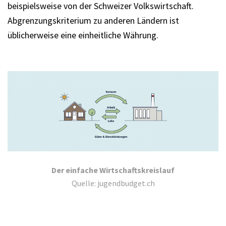
beispielsweise von der Schweizer Volkswirtschaft.
Abgrenzungskriterium zu anderen Ländern ist
üblicherweise eine einheitliche Währung.
Der einfache Wirtschaftskreislauf
Quelle: jugendbudget.ch