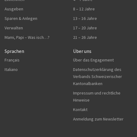
Ausgeben
8 – 12 Jahre
Sparen & Anlegen
13 – 16 Jahre
Verwalten
17 – 20 Jahre
Mami, Papi – Was isch…?
21 – 26 Jahre
Sprachen
Über uns
Français
Über das Engagement
Italiano
Datenschutzerklärung des
Verbands Schweizerischer
Kantonalbanken
Impressum und rechtliche
Hinweise
Kontakt
Anmeldung zum Newsletter