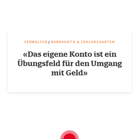
VERWALTEN
/
BANKKONTO & ZAHLUNGSARTEN
«Das eigene Konto ist ein
Übungsfeld für den Umgang
mit Geld»