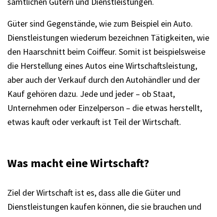
sämtlichen Gütern und Dienstleistungen.
Güter sind Gegenstände, wie zum Beispiel ein Auto.
Dienstleistungen wiederum bezeichnen Tätigkeiten, wie
den Haarschnitt beim Coiffeur. Somit ist beispielsweise
die Herstellung eines Autos eine Wirtschaftsleistung,
aber auch der Verkauf durch den Autohändler und der
Kauf gehören dazu. Jede und jeder – ob Staat,
Unternehmen oder Einzelperson – die etwas herstellt,
etwas kauft oder verkauft ist Teil der Wirtschaft.
Was macht eine Wirtschaft?
Ziel der Wirtschaft ist es, dass alle die Güter und
Dienstleistungen kaufen können, die sie brauchen und