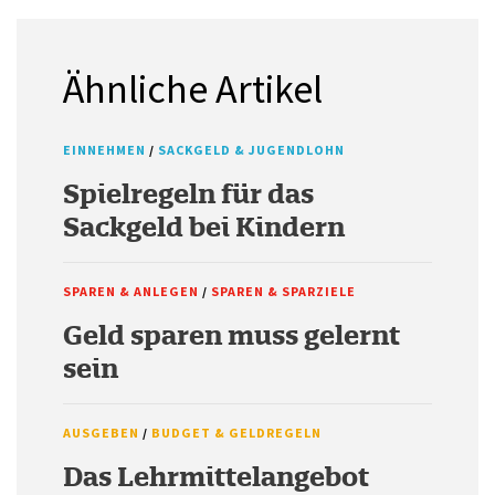
Ähnliche Artikel
EINNEHMEN
/
SACKGELD & JUGENDLOHN
Spielregeln für das
Sackgeld bei Kindern
SPAREN & ANLEGEN
/
SPAREN & SPARZIELE
Geld sparen muss gelernt
sein
AUSGEBEN
/
BUDGET & GELDREGELN
Das Lehrmittelangebot