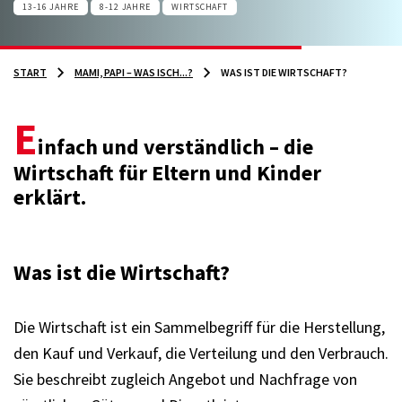
13-16 JAHRE
8-12 JAHRE
WIRTSCHAFT
START
MAMI, PAPI – WAS ISCH...?
WAS IST DIE WIRTSCHAFT?
E
infach und verständlich – die
Wirtschaft für Eltern und Kinder
erklärt.
Was ist die Wirtschaft?
Die Wirtschaft ist ein Sammelbegriff für die Herstellung,
den Kauf und Verkauf, die Verteilung und den Verbrauch.
Sie beschreibt zugleich Angebot und Nachfrage von