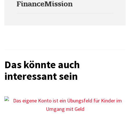
FinanceMission
Das könnte auch
interessant sein