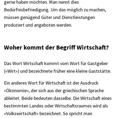
gerne haben möchten. Man nennt dies
Bedürfnisbefriedigung. Um das möglich zu machen,
müssen genügend Güter und Dienstleistungen
produziert und angeboten werden.
Woher kommt der Begriff Wirtschaft?
Das Wort Wirtschaft kommt vom Wort für Gastgeber
(«Wirt») und bezeichnete früher eine kleine Gaststätte.
Ein anderes Wort für Wirtschaft ist der Ausdruck
«Ökonomie», der sich aus der griechischen Sprache
ableitet. Beide bedeuten dasselbe. Die Wirtschaft eines
bestimmten Landes oder Wirtschaftsraumes wird als
«Volkswirtschaft» bezeichnet. So spricht man