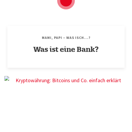
MAMI, PAPI – WAS ISCH...?
Was ist eine Bank?