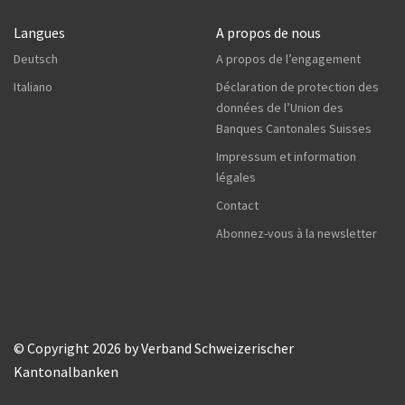
Langues
A propos de nous
Deutsch
A propos de l’engagement
Italiano
Déclaration de protection des
données de l’Union des
Banques Cantonales Suisses
Impressum et information
légales
Contact
Abonnez-vous à la newsletter
© Copyright 2026 by Verband Schweizerischer
Kantonalbanken