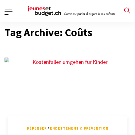
Tag Archive: Coûts
DÉPENSER
/
ENDETTEMENT & PRÉVENTION