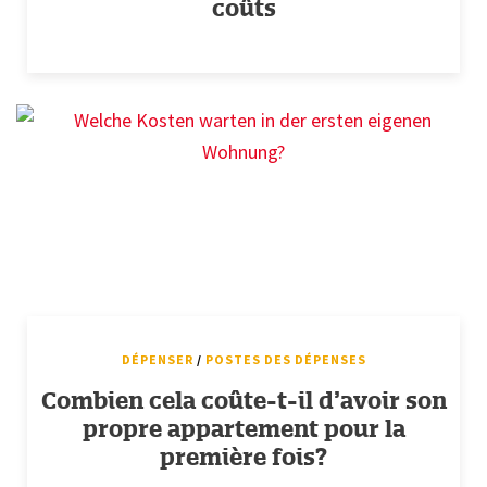
coûts
DÉPENSER
/
POSTES DES DÉPENSES
Combien cela coûte-t-il d’avoir son
propre appartement pour la
première fois?