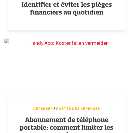
Identifier et éviter les pièges
financiers au quotidien
DÉPENSER
/
POSTES DES DÉPENSES
Abonnement de téléphone
portable: comment limiter les