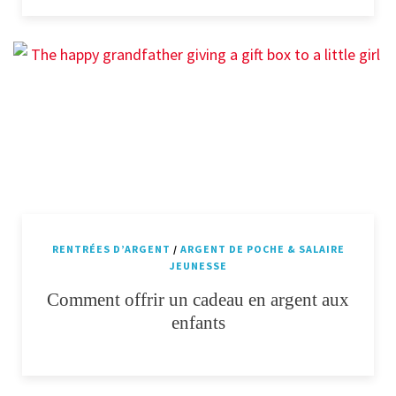
RENTRÉES D’ARGENT
/
ARGENT DE POCHE & SALAIRE
JEUNESSE
Comment offrir un cadeau en argent aux
enfants