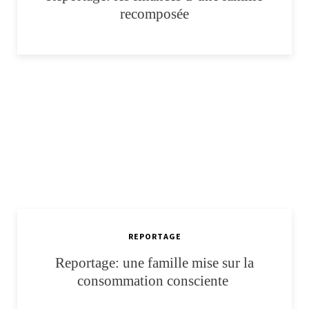
recomposée
REPORTAGE
Reportage: une famille mise sur la
consommation consciente