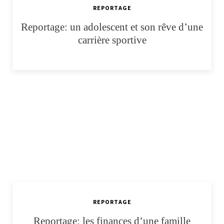
REPORTAGE
Reportage: un adolescent et son rêve d’une
carrière sportive
REPORTAGE
Reportage: les finances d’une famille