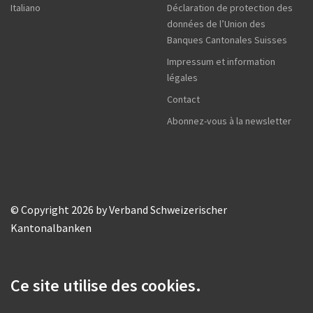
Italiano
Déclaration de protection des
données de l’Union des
Banques Cantonales Suisses
Impressum et information
légales
Contact
Abonnez-vous à la newsletter
© Copyright 2026 by Verband Schweizerischer
Kantonalbanken
Ce site utilise des cookies.