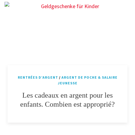
RENTRÉES D’ARGENT
/
ARGENT DE POCHE & SALAIRE
JEUNESSE
Les cadeaux en argent pour les
enfants. Combien est approprié?