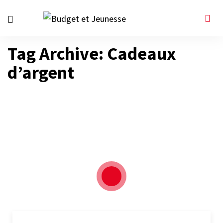
Tag Archive: Cadeaux
d’argent