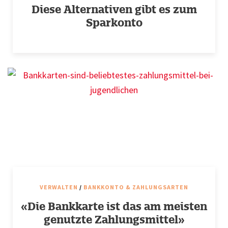
Diese Alternativen gibt es zum
Sparkonto
VERWALTEN
/
BANKKONTO & ZAHLUNGSARTEN
«Die Bankkarte ist das am meisten
genutzte Zahlungsmittel»