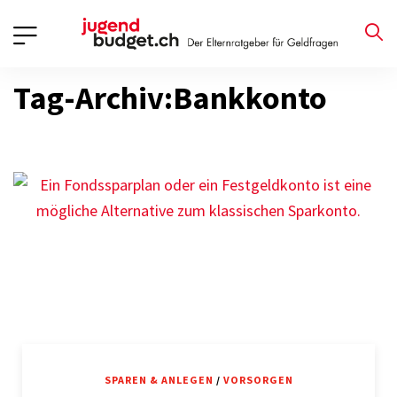
Tag-Archiv:Bankkonto
SPAREN & ANLEGEN
/
VORSORGEN