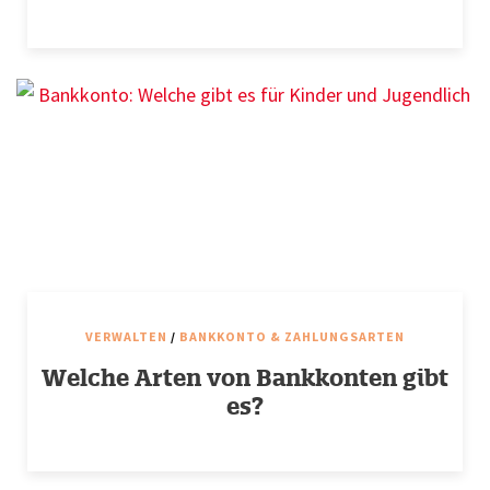
VERWALTEN
/
BANKKONTO & ZAHLUNGSARTEN
Welche Arten von Bankkonten gibt
es?