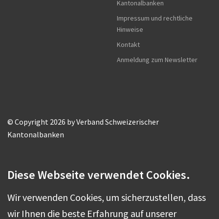
Kantonalbanken
Impressum und rechtliche
Hinweise
Kontakt
Anmeldung zum Newsletter
© Copyright 2026 by Verband Schweizerischer
Kantonalbanken
Diese Webseite verwendet Cookies.
Wir verwenden Cookies, um sicherzustellen, dass
wir Ihnen die beste Erfahrung auf unserer