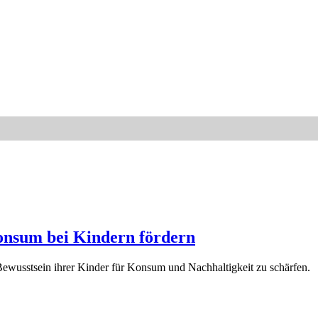
onsum bei Kindern fördern
ewusstsein ihrer Kinder für Konsum und Nachhaltigkeit zu schärfen.