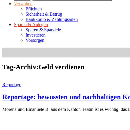
Verwalten
Pflichten
Sicherheit & Betrug
Bankkonto & Zahlungsarten
Sparen & Anlegen
Sparen & Sparziele
Investieren
Vorsorgen
Tag-Archiv:Geld verdienen
Reportage
Reportage: bewussten und nachhaltigen K
Morena und Emanuele B. aus dem Kanton Tessin ist es wichtig, das B