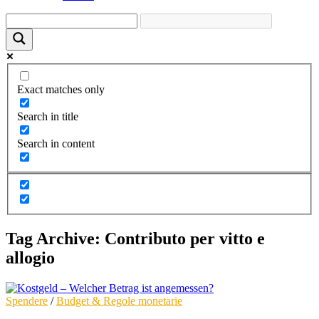
Exact matches only
Search in title
Search in content
Tag Archive: Contributo per vitto e
allogio
Spendere
/
Budget & Regole monetarie