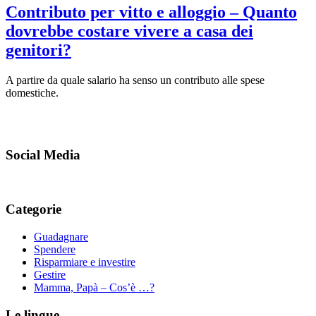
Contributo per vitto e alloggio – Quanto
dovrebbe costare vivere a casa dei
genitori?
A partire da quale salario ha senso un contributo alle spese
domestiche.
Social Media
Categorie
Guadagnare
Spendere
Risparmiare e investire
Gestire
Mamma, Papà – Cos’è …?
Le lingue